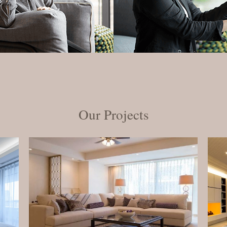
Our Projects