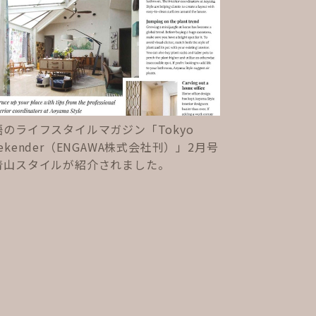
語のライフスタイルマガジン「Tokyo
ekender（ENGAWA株式会社刊）」2月号
青山スタイルが紹介されました。