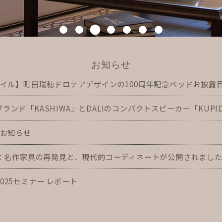
お知らせ
イル】町田瑞穂ドロテアデザインの100周年記念ベッドお披露目＆
具ブランド「KASHIWA」とDALIのコンパクトスピーカー「KUPID
お知らせ
：名作家具の再発見と、現代的コーディネートが公開されまし
2025セミナー レポート