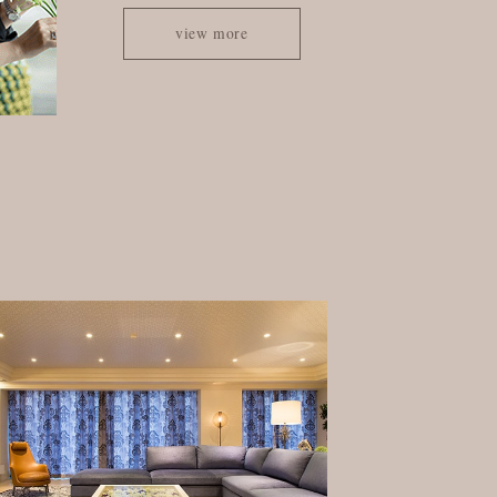
view more