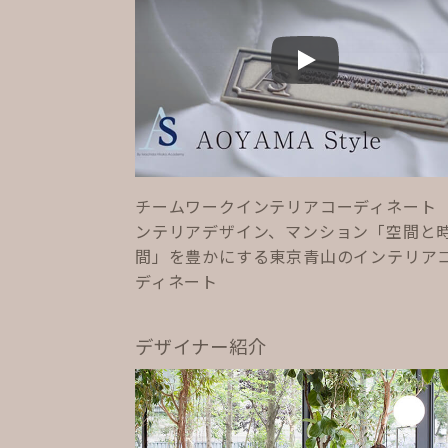
Play
チームワークインテリアコーディネート
ンテリアデザイン、マンション「空間と
間」を豊かにする東京青山のインテリア
ディネート
デザイナー紹介