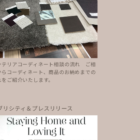
ンテリアコーディネート相談の流れ ご相
からコーディネート、商品のお納めまでの
れをご紹介いたします。
ブリシティ＆プレスリリース