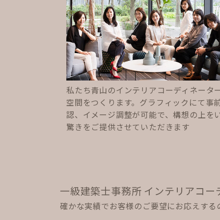
私たち青山のインテリアコーディネータ
空間をつくります。グラフィックにて事
認、イメージ調整が可能で、構想の上を
驚きをご提供させていただきます
一級建築士事務所 インテリアコー
確かな実績でお客様のご要望にお応えする