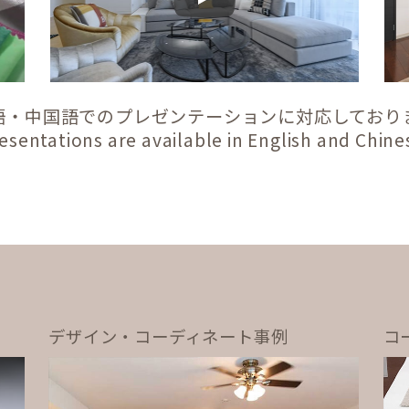
Play
語・中国語でのプレゼンテーションに対応しており
esentations are available in English and Chine
デザイン・コーディネート事例
コ