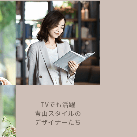
TVでも活躍
青山スタイルの
デザイナーたち