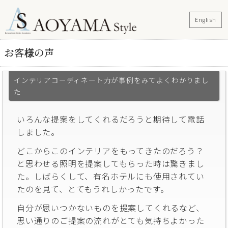
English
お客様の声
インテリアコーディネート力が事例をみてよくわかりまし
た
いろんな提案をしてくれるだろうと期待して電話
しました。
どこからこのインテリアをもってきたのだろう？
と思わせる照明を提案してもらった時は驚きまし
た。しばらくして、有名ホテルにも使用されてい
たのを見て、とてもうれしかったです。
自分が思いつかないものを提案してくれるなど、
思い通りのご提案の流れがとても気持ちよかった