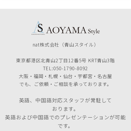
nat株式会社（青山スタイル）
東京都港区北青山2丁目12番5号 KRT青山3階
TEL:050-1790-8092
大阪・福岡・札幌・仙台・宇都宮・名古屋
でも、ご依頼・ご相談を承っております。
英語、中国語対応スタッフが常駐して
おります。
英語および中国語でのプレゼンテーションが可能
です。