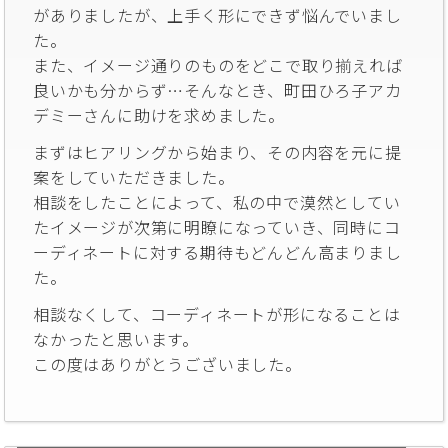
がありましたが、上手く形にできず悩んでいまし
た。
また、イメージ通りのものをどこで取り揃えれば
良いかも分からず…そんなとき、町田ひろ子アカ
デミーさんに助けを求めました。
まずはヒアリングから始まり、その内容を元に提
案をしていただきました。
相談をしたことによって、私の中で漠然としてい
たイメージが次第に明瞭になっていき、同時にコ
ーディネートに対する期待もどんどん高まりまし
た。
相談なくして、コーディネートが形になることは
なかったと思います。
この度はありがとうございました。