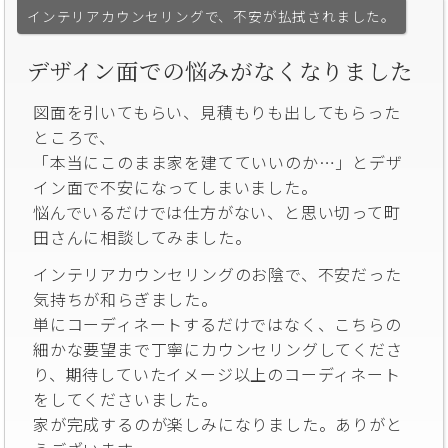
インテリアカウンセリングで、不安が払拭されました。
デザイン面での悩みがなくなりました
図面を引いてもらい、見積もりも出してもらった
ところで、
「本当にこのまま家を建てていいのか…」とデザ
イン面で不安になってしまいました。
悩んでいるだけでは仕方がない、と思い切って町
田さんに相談してみました。
インテリアカウンセリングのお陰で、不安だった
気持ちが和らぎました。
単にコーディネートするだけではなく、こちらの
細かな要望まで丁寧にカウンセリングしてくださ
り、期待していたイメージ以上のコーディネート
をしてくださいました。
家が完成するのが楽しみになりました。ありがと