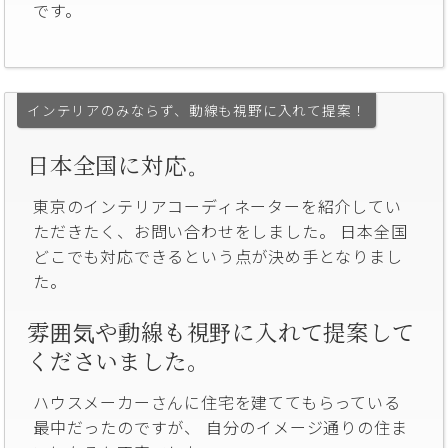
です。
インテリアのみならず、動線も視野に入れて提案！
日本全国に対応。
東京のインテリアコーディネーターを紹介してい
ただきたく、お問い合わせをしました。 日本全国
どこでも対応できるという点が決め手となりまし
た。
雰囲気や動線も視野に入れて提案して
くださいました。
ハウスメーカーさんに住宅を建ててもらっている
最中だったのですが、 自分のイメージ通りの住ま