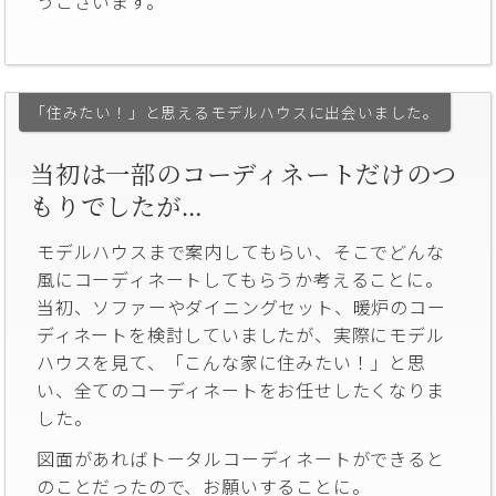
うございます。
「住みたい！」と思えるモデルハウスに出会いました。
当初は一部のコーディネートだけのつ
もりでしたが…
モデルハウスまで案内してもらい、そこでどんな
風にコーディネートしてもらうか考えることに。
当初、ソファーやダイニングセット、暖炉のコー
ディネートを検討していましたが、実際にモデル
ハウスを見て、「こんな家に住みたい！」と思
い、全てのコーディネートをお任せしたくなりま
した。
図面があればトータルコーディネートができると
のことだったので、お願いすることに。