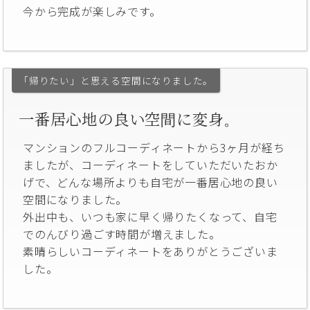
今から完成が楽しみです。
「帰りたい」と思える空間になりました。
一番居心地の良い空間に変身。
マンションのフルコーディネートから3ヶ月が経ち
ましたが、コーディネートをしていただいたおか
げで、どんな場所よりも自宅が一番居心地の良い
空間になりました。
外出中も、いつも家に早く帰りたくなって、自宅
でのんびり過ごす時間が増えました。
素晴らしいコーディネートをありがとうございま
した。