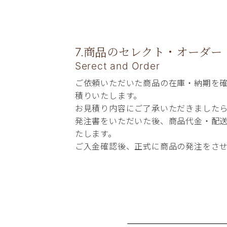
7.商品のセレクト・オーダー
Serect and Order
ご依頼いただいた商品の在庫・納期を
積りいたします。
お見積り内容にご了承いただきました
発注書をいただいた後、商品代金・配
たします。
ご入金確認後、正式に商品の発注をさ