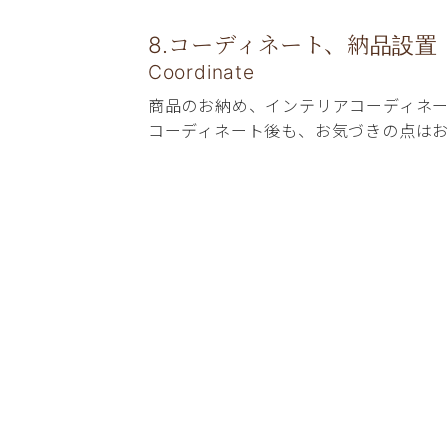
8.コーディネート、納品設置
Coordinate
商品のお納め、インテリアコーディネ
コーディネート後も、お気づきの点は