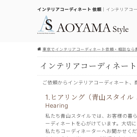
インテリアコーディネート 依頼
｜インテリアコ
東京でインテリアコーディネート依頼・相談なら
インテリアコーディネー
ご依頼からインテリアコーディネート、
1.ヒアリング（青山スタイル
Hearing
私たち青山スタイルでは、お客様の暮
ーディネートを心がけています。大切
私たちコーディネーターへお聞かせく