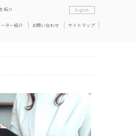
を紹介
English
ネーター紹介
お問い合わせ
サイトマップ