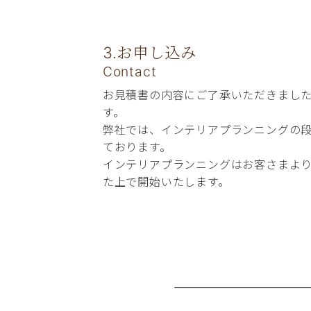
3.お申し込み
Contact
お見積書の内容にご了承いただきまし
す。
弊社では、インテリアプランニングの
ております。
インテリアプランニングはお客さまよ
た上で開始いたします。