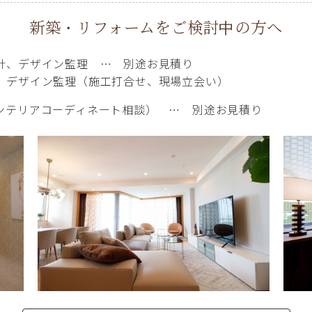
新築・リフォームをご検討中の方へ
計、デザイン監理 … 別途お見積り
、デザイン監理（施工打合せ、現場立会い）
ンテリアコーディネート相談） … 別途お見積り