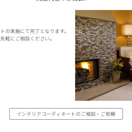
ートの実施にて完了となります。
お気軽にご相談ください。
インテリアコーディネートのご相談・ご依頼