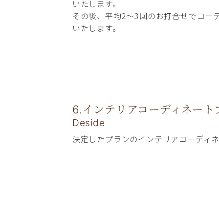
いたします。
その後、平均2～3回のお打合せでコー
いたします。
6.インテリアコーディネート
Deside
決定したプランのインテリアコーディ