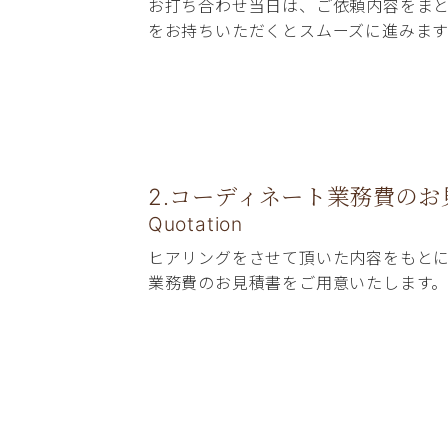
お打ち合わせ当日は、ご依頼内容をま
をお持ちいただくとスムーズに進みます
2.コーディネート業務費のお
Quotation
ヒアリングをさせて頂いた内容をもと
業務費のお見積書をご用意いたします