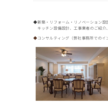
◆新築・リフォーム・リノベーション設
キッチン設備設計、工事業者のご紹介
◆
コンサルティング（弊社事務所でのイ