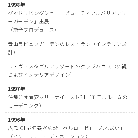
1998年
グッドリビングショー「ビューティフルバリアフリ
ーガーデン」出展
（総合プロデュース）
青山ラピュタガーデンのレストラン（インテリア設
計）
ラ・ヴィスタゴルフリゾートのクラブハウス（外観
およびインテリアデザイン）
1997年
住都公団浦安マリーナイースト21（モデルルームの
ガーデニング）
1996年
広島IGL老健養老施設「ベルローゼ」「ふれあい」
（インテリアコーディネーション）