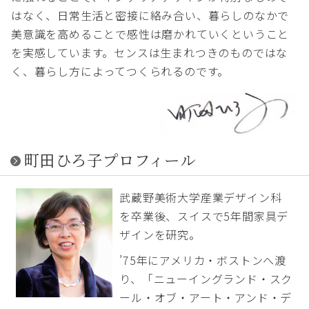
はなく、日常生活と密接に絡み合い、暮らしのなかで
美意識を高めることで感性は磨かれていくということ
を実感しています。センスは生まれつきのものではな
く、暮らし方によってつくられるのです。
町田ひろ子プロフィール
武蔵野美術大学産業デザイン科
を卒業後、スイスで5年間家具デ
ザインを研究。
’75年にアメリカ・ボストンへ渡
り、「ニューイングランド・スク
ール・オブ・アート・アンド・デ