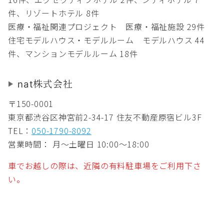
件、リゾートホテル 8件
医療・福祉関連プロジェクト 医療・福祉施設 29件
住宅モデルハウス・モデルルーム モデルハウス 44
件、マンションモデルルーム 18件
nat株式会社
〒150-0001
東京都渋谷区神宮前2-34-17 住友不動産原宿ビル3F
TEL：
050-1790-8092
営業時間： 月～土曜日 10:00～18:00
車でお越しの際は、近隣の有料駐車場をご利用下さ
い。