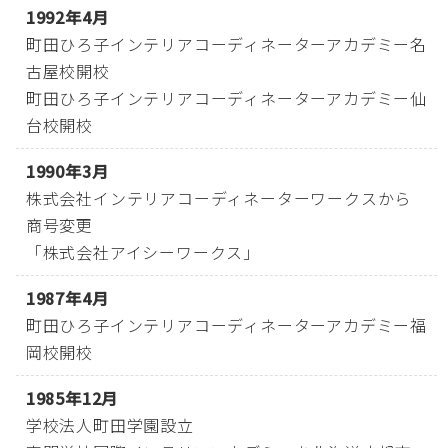
1992年4月
町田ひろ子インテリアコーディネーターアカデミー名
古屋校開校
町田ひろ子インテリアコーディネーターアカデミー仙
台校開校
1990年3月
株式会社インテリアコーディネーターワークスから
商号変更
「株式会社アイシーワークス」
1987年4月
町田ひろ子インテリアコーディネーターアカデミー福
岡校開校
1985年12月
学校法人町田学園設立