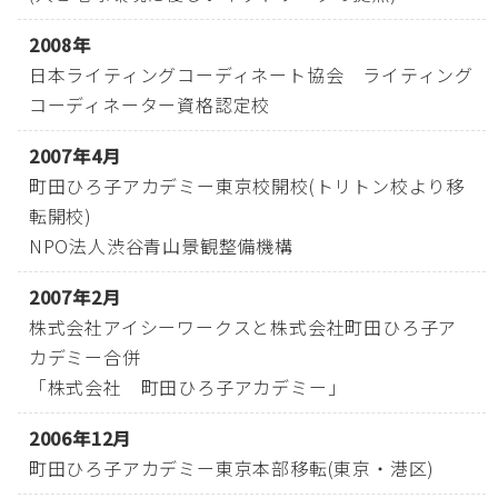
2008年
日本ライティングコーディネート協会 ライティング
コーディネーター資格認定校
2007年4月
町田ひろ子アカデミー東京校開校(トリトン校より移
転開校)
NPO法人渋谷青山景観整備機構
2007年2月
株式会社アイシーワークスと株式会社町田ひろ子ア
カデミー合併
「株式会社 町田ひろ子アカデミー」
2006年12月
町田ひろ子アカデミー東京本部移転(東京・港区)