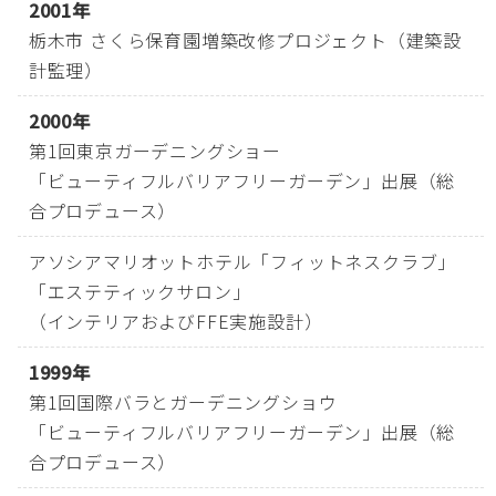
2001年
栃木市 さくら保育園増築改修プロジェクト（建築設
計監理）
2000年
第1回東京ガーデニングショー
「ビューティフルバリアフリーガーデン」出展（総
合プロデュース）
アソシアマリオットホテル「フィットネスクラブ」
「エステティックサロン」
（インテリアおよびFFE実施設計）
1999年
第1回国際バラとガーデニングショウ
「ビューティフルバリアフリーガーデン」出展（総
合プロデュース）