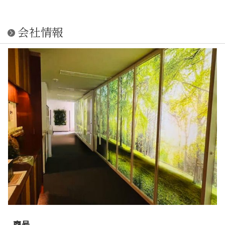
会社情報
商号