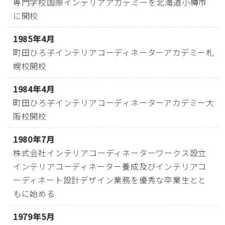
専門学校国際インテリアアカデミーを北海道小樽市
に開校
1985年4月
町田ひろ子インテリアコーディネーターアカデミー札
幌校開校
1984年4月
町田ひろ子インテリアコーディネーターアカデミー大
阪校開校
1980年7月
株式会社インテリアコーディネーターワークス設立
インテリアコーディネーター養成及びインテリアコ
ーディネート設計デザイン業務を優秀な卒業生とと
もに始める
1979年5月