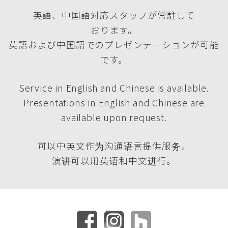
英語、中国語対応スタッフが常駐して
おります。
英語および中国語でのプレゼンテーションが可能
です。
Service in English and Chinese is available.
Presentations in English and Chinese are
available upon request.
可以中英文作为沟通语言提供服务。
演讲可以用英语和中文进行。