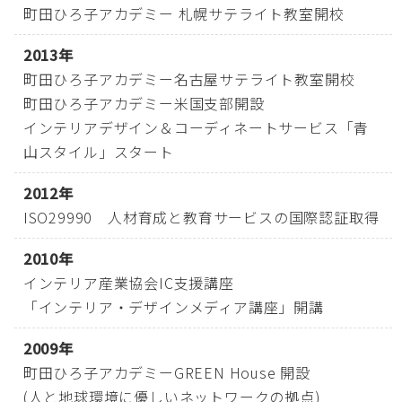
町田ひろ子アカデミー 札幌サテライト教室開校
2013年
町田ひろ子アカデミー名古屋サテライト教室開校
町田ひろ子アカデミー米国支部開設
インテリアデザイン＆コーディネートサービス「青
山スタイル」スタート
2012年
ISO29990 人材育成と教育サービスの国際認証取得
2010年
インテリア産業協会IC支援講座
「インテリア・デザインメディア講座」開講
2009年
町田ひろ子アカデミーGREEN House 開設
(人と地球環境に優しいネットワークの拠点)