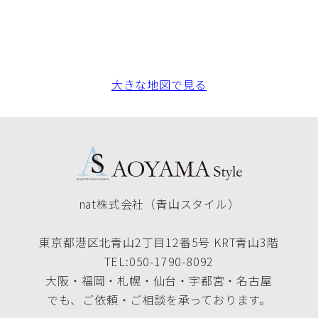
大きな地図で見る
nat株式会社（青山スタイル）
東京都港区北青山2丁目12番5号 KRT青山3階
TEL:050-1790-8092
大阪・福岡・札幌・仙台・宇都宮・名古屋
でも、ご依頼・ご相談を承っております。