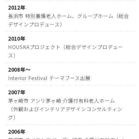
2012年
長浜市 特別養護老人ホーム、グループホーム（総合
デザインプロデュース）
2010年
HOUSKAプロジェクト（総合デザインプロデュー
ス）
2008年～
Interior Festival テーマブース出展
2007年
茅ヶ崎市 アンリ茅ヶ崎 介護付有料老人ホーム
（外観およびインテリアデザインコンサルティン
グ）
2006年