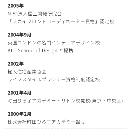
2005年
NPO法人屋上開発研究会
「スカイフロントコーディネーター資格」認定校
2004年9月
英国ロンドンの名門インテリアデザイン校
KLC School of Design と提携
2002年
輸入住宅産業協会
ライフスタイルプランナー資格制度認定校
2001年4月
町田ひろ子アカデミートリトン校開校(東京・中央区)
2000年2月
株式会社町田ひろ子アカデミー設立