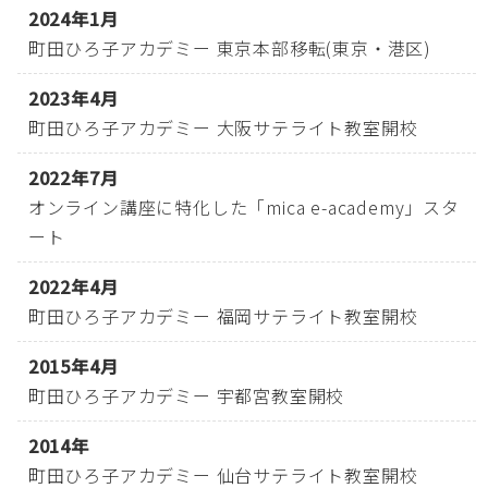
2024年1月
町田ひろ子アカデミー 東京本部移転(東京・港区)
2023年4月
町田ひろ子アカデミー 大阪サテライト教室開校
2022年7月
オンライン講座に特化した「mica e-academy」スタ
ート
2022年4月
町田ひろ子アカデミー 福岡サテライト教室開校
2015年4月
町田ひろ子アカデミー 宇都宮教室開校
2014年
町田ひろ子アカデミー 仙台サテライト教室開校