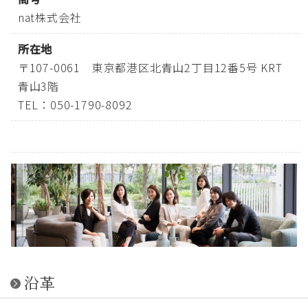
nat株式会社
所在地
〒107-0061 東京都港区北青山2丁目12番5号 KRT
青山3階
TEL：050-1790-8092
沿革