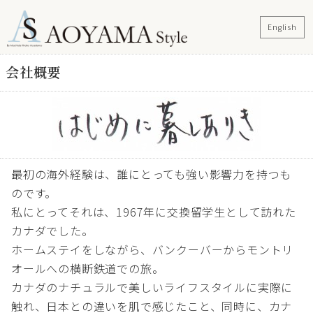
English
会社概要
最初の海外経験は、誰にとっても強い影響力を持つも
のです。
私にとってそれは、1967年に交換留学生として訪れた
カナダでした。
ホームステイをしながら、バンクーバーからモントリ
オールへの横断鉄道での旅。
カナダのナチュラルで美しいライフスタイルに実際に
触れ、日本との違いを肌で感じたこと、同時に、カナ