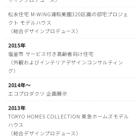
松永住宅 M-WING浦和美園320区画の邸宅プロジェ
クト モデルハウス
（総合デザインプロデュース）
2015年
塩釜市 サービス付き高齢者向け住宅
（外観およびインテリアデザインコンサルティン
グ）
2014年～
エコプロダクツ 企画展示
2013年
TOKYO HOMES COLLECTION 東急ホームズモデル
ハウス
（総合デザインプロデュース）