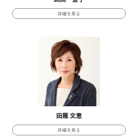
詳細を見る
田雁 文恵
詳細を見る