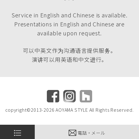
Service in English and Chinese is available.
Presentations in English and Chinese are
available upon request.
可以中英文作为沟通语言提供服务。
演讲可以用英语和中文进行。
copyright©2013-2026 AOYAMA STYLE All Rights Reserved.
電話・メール