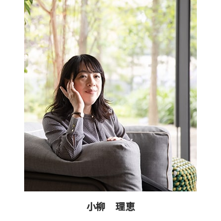
小柳 理恵