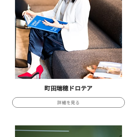
町田瑞穂ドロテア
詳細を見る