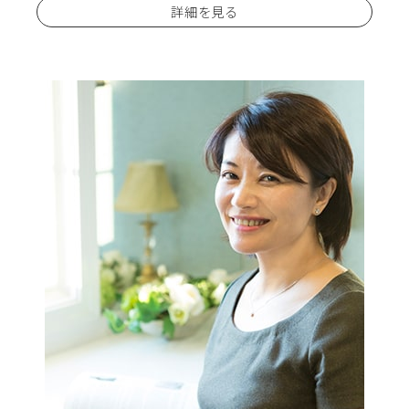
詳細を見る