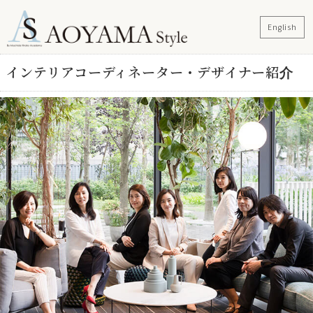
English
インテリアコーディネーター・デザイナー紹介