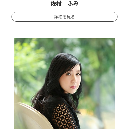
佐村 ふみ
詳細を見る