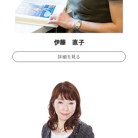
伊藤 直子
詳細を見る