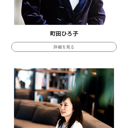
町田ひろ子
詳細を見る