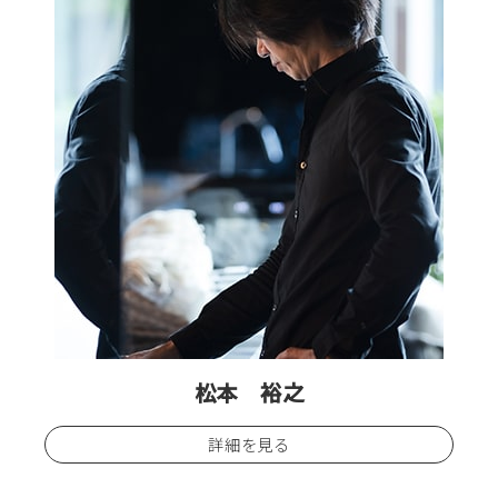
松本 裕之
詳細を見る