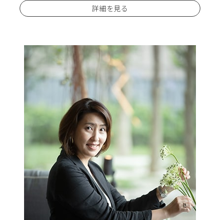
詳細を見る