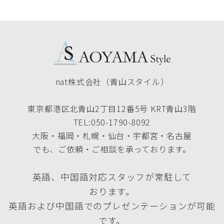
nat株式会社（青山スタイル）
東京都港区北青山2丁目12番5号 KRT青山3階
TEL:050-1790-8092
大阪・福岡・札幌・仙台・宇都宮・名古屋
でも、ご依頼・ご相談を承っております。
英語、中国語対応スタッフが常駐して
おります。
英語および中国語でのプレゼンテーションが可能
です。