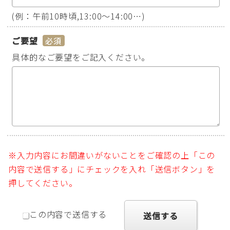
(例：午前10時頃,13:00～14:00…)
ご要望
*
具体的なご要望をご記入ください。
※入力内容にお間違いがないことをご確認の上「この
内容で送信する」にチェックを入れ「送信ボタン」を
押してください。
この内容で送信する