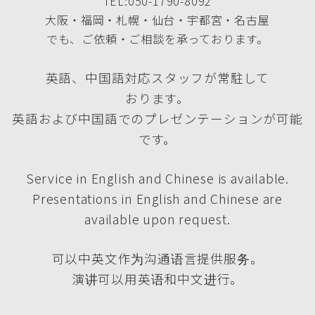
TEL:050-1790-8092
大阪・福岡・札幌・仙台・宇都宮・名古屋
でも、ご依頼・ご相談を承っております。
英語、中国語対応スタッフが常駐して
おります。
英語および中国語でのプレゼンテーションが可能
です。
Service in English and Chinese is available.
Presentations in English and Chinese are
available upon request.
可以中英文作为沟通语言提供服务。
演讲可以用英语和中文进行。