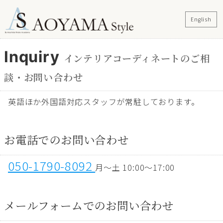
English
インテリアコーディネートのご相
談・お問い合わせ
英語ほか外国語対応スタッフが常駐しております。
お電話でのお問い合わせ
050-1790-8092
月～土 10:00～17:00
メールフォームでのお問い合わせ