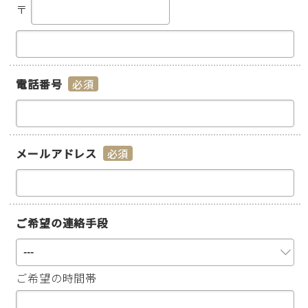
〒
電話番号
*
メールアドレス
*
ご希望の連絡手段
ご希望の時間帯