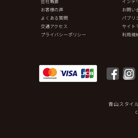
会社概要
インテ
お客様の声
お問い
よくある質問
パブリ
交通アクセス
サイト
プライバシーポリシー
利用規
青山スタイ