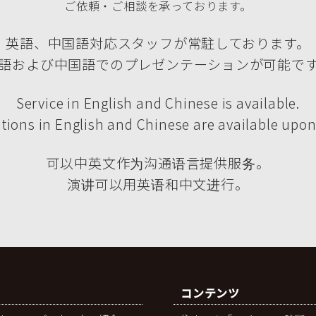
ご依頼・ご相談を承っております。
英語、中国語対応スタッフが常駐しております。
語および中国語でのプレゼンテーションが可能で
Service in English and Chinese is available.
tions in English and Chinese are available upon
可以中英文作为沟通语言提供服务。
演讲可以用英语和中文进行。
コンテンツ