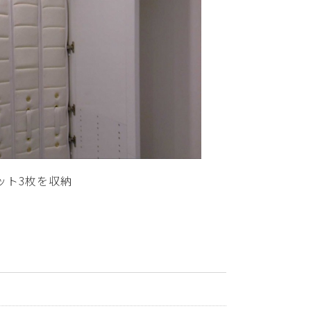
ット3枚を収納