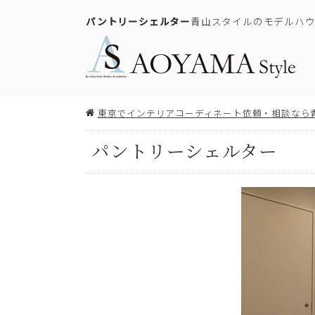
パントリーシェルター
青山スタイルのモデルハ
東京でインテリアコーディネート依頼・相談なら
パントリーシェルター