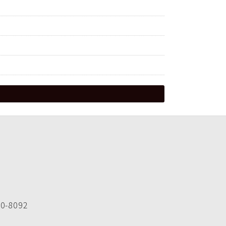
-8092