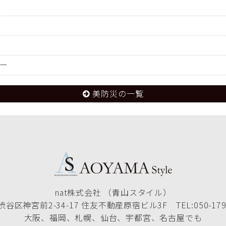
ー
美防災の一覧
nat株式会社 （青山スタイル）
谷区神宮前2-34-17 住友不動産原宿ビル3F TEL:050-1790
大阪、福岡、札幌、仙台、宇都宮、名古屋でも