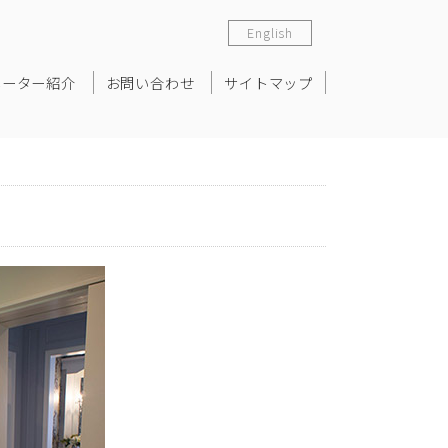
English
ネーター紹介
お問い合わせ
サイトマップ