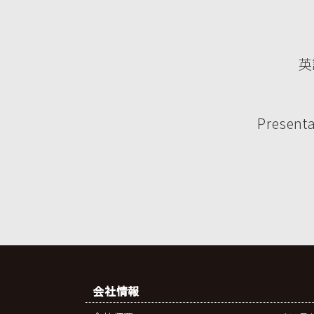
英
Presenta
会社情報