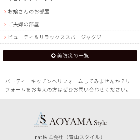
お嬢さんのお部屋
ご夫婦の部屋
ビューティ＆リラックススパ ジャグジー
美防災の一覧
パーティーキッチンへリフォームしてみませんか？リ
フォームをお考えの方はぜひお問い合わせください。
nat株式会社（青山スタイル）