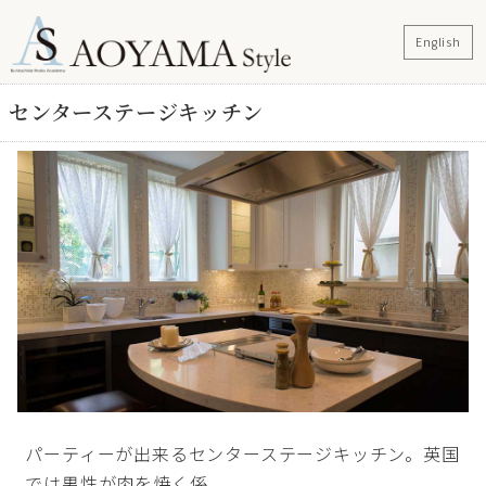
English
センターステージキッチン
パーティーが出来るセンターステージキッチン。英国
では男性が肉を焼く係。