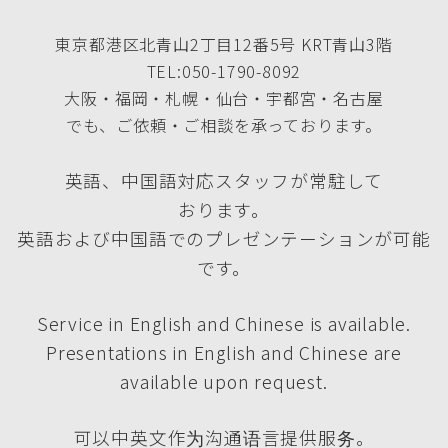
東京都港区北青山2丁目12番5号 KRT青山3階
TEL:050-1790-8092
大阪・福岡・札幌・仙台・宇都宮・名古屋
でも、ご依頼・ご相談を承っております。
英語、中国語対応スタッフが常駐して
おります。
英語および中国語でのプレゼンテーションが可能
です。
Service in English and Chinese is available.
Presentations in English and Chinese are
available upon request.
可以中英文作为沟通语言提供服务。