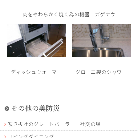
肉をやわらかく焼く為の機器 ガゲナウ
ディッシュウォーマー
グローエ製のシャワー
その他の美防災
吹き抜けのグレートパーラー 社交の場
リビングダイニング