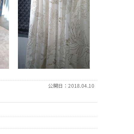
公開日：2018.04.10