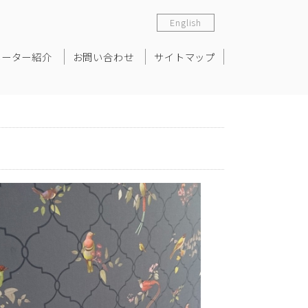
English
ネーター紹介
お問い合わせ
サイトマップ