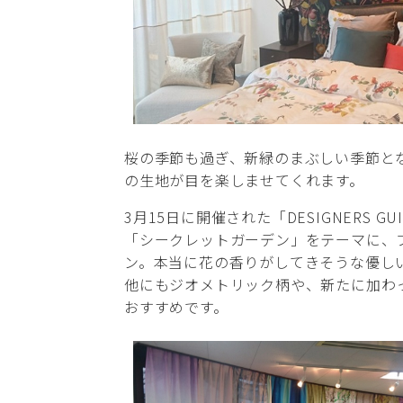
桜の季節も過ぎ、新緑のまぶしい季節と
の生地が目を楽しませてくれます。
3月15日に開催された「DESIGNERS GU
「シークレットガーデン」をテーマに、
ン。本当に花の香りがしてきそうな優し
他にもジオメトリック柄や、新たに加わ
おすすめです。