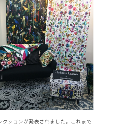
は、初の壁紙コレクションが発表されました。これまで