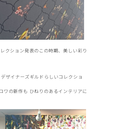
コレクション発表のこの時期、美しい彩り
 デザイナーズギルドらしいコレクショ
ロワの新作も ひねりのあるインテリアに