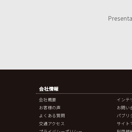
Presenta
会社情報
会社概要
インテ
お客様の声
お問い
よくある質問
パブリ
交通アクセス
サイト
プライバシーポリシー
利用規