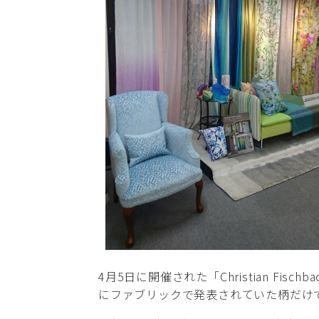
4月5日に開催された「Christian Fisc
にファブリックで発表されていた柄だけ