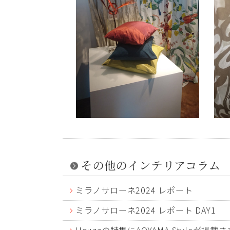
その他のインテリアコラム
ミラノサローネ2024 レポート
ミラノサローネ2024 レポート DAY1