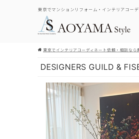
東京でマンションリフォーム・インテリアコーデ
東京でインテリアコーディネート依頼・相談なら
DESIGNERS GUILD & F