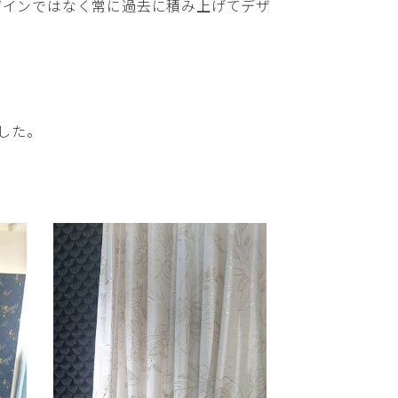
ザインではなく常に過去に積み上げてデザ
した。