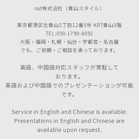
nat株式会社（青山スタイル）
東京都港区北青山2丁目12番5号 KRT青山3階
TEL:050-1790-8092
大阪・福岡・札幌・仙台・宇都宮・名古屋
でも、ご依頼・ご相談を承っております。
英語、中国語対応スタッフが常駐して
おります。
英語および中国語でのプレゼンテーションが可能
です。
Service in English and Chinese is available.
Presentations in English and Chinese are
available upon request.