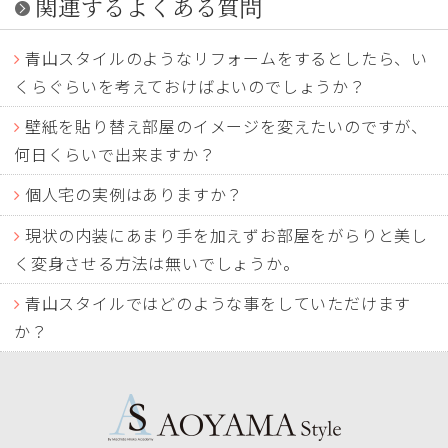
関連するよくある質問
青山スタイルのようなリフォームをするとしたら、い
くらぐらいを考えておけばよいのでしょうか？
壁紙を貼り替え部屋のイメージを変えたいのですが、
何日くらいで出来ますか？
個人宅の実例はありますか？
現状の内装にあまり手を加えずお部屋をがらりと美し
く変身させる方法は無いでしょうか。
青山スタイルではどのような事をしていただけます
か？