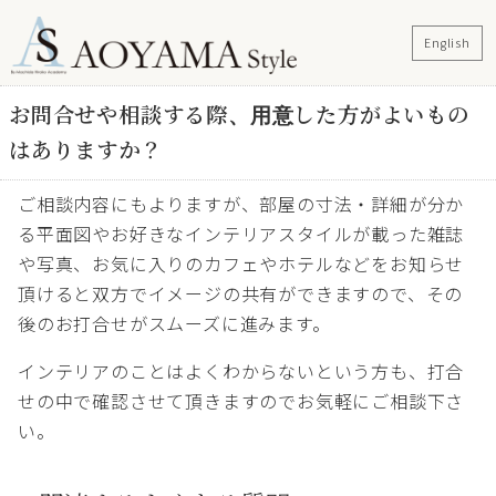
English
お問合せや相談する際、用意した方がよいもの
はありますか？
ご相談内容にもよりますが、部屋の寸法・詳細が分か
る平面図やお好きなインテリアスタイルが載った雑誌
や写真、お気に入りのカフェやホテルなどをお知らせ
頂けると双方でイメージの共有ができますので、その
後のお打合せがスムーズに進みます。
インテリアのことはよくわからないという方も、打合
せの中で確認させて頂きますのでお気軽にご相談下さ
い。