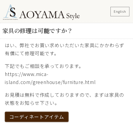
English
家具の修理は可能ですか？
はい、弊社でお買い求めいただいた家具にかかわらず
有償にて修理可能です。
下記でもご相談を承っております。
https://www.mica-
island.com/greenhouse/furniture.html
お見積は無料で作成しておりますので、まずは家具の
状態をお知らせ下さい。
コーディネートアイテム