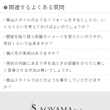
関連するよくある質問
青山スタイルのようなリフォームをするとしたら、い
くらぐらいを考えておけばよいのでしょうか？
壁紙を貼り替え部屋のイメージを変えたいのですが、
何日くらいで出来ますか？
個人宅の実例はありますか？
現状の内装にあまり手を加えずお部屋をがらりと美し
く変身させる方法は無いでしょうか。
青山スタイルではどのような事をしていただけます
か？