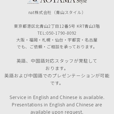
nat株式会社（青山スタイル）
東京都港区北青山2丁目12番5号 KRT青山3階
TEL:050-1790-8092
大阪・福岡・札幌・仙台・宇都宮・名古屋
でも、ご依頼・ご相談を承っております。
英語、中国語対応スタッフが常駐して
おります。
英語および中国語でのプレゼンテーションが可能
です。
Service in English and Chinese is available.
Presentations in English and Chinese are
available upon request.