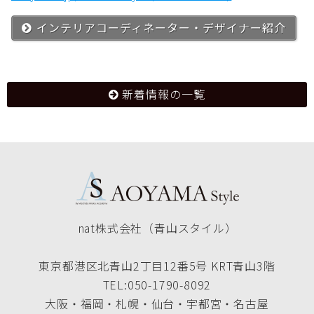
インテリアコーディネーター・デザイナー紹介
新着情報の一覧
nat株式会社（青山スタイル）
東京都港区北青山2丁目12番5号 KRT青山3階
TEL:050-1790-8092
大阪・福岡・札幌・仙台・宇都宮・名古屋