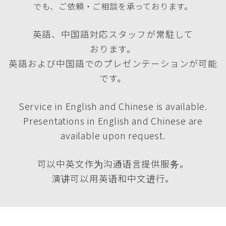
でも、ご依頼・ご相談を承っております。
英語、中国語対応スタッフが常駐して
おります。
英語および中国語でのプレゼンテーションが可能
です。
Service in English and Chinese is available.
Presentations in English and Chinese are
available upon request.
可以中英文作为沟通语言提供服务。
演讲可以用英语和中文进行。