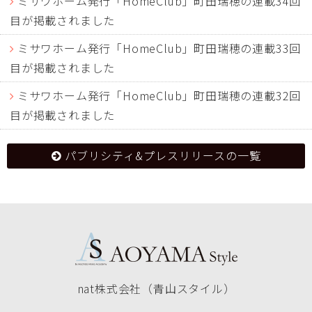
ミサワホーム発行「HomeClub」町田瑞穂の連載34回
目が掲載されました
ミサワホーム発行「HomeClub」町田瑞穂の連載33回
目が掲載されました
ミサワホーム発行「HomeClub」町田瑞穂の連載32回
目が掲載されました
パブリシティ&プレスリリースの一覧
nat株式会社（青山スタイル）