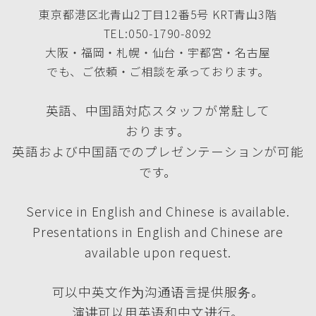
東京都港区北青山2丁目12番5号 KRT青山3階
TEL:050-1790-8092
大阪・福岡・札幌・仙台・宇都宮・名古屋
でも、ご依頼・ご相談を承っております。
英語、中国語対応スタッフが常駐して
おります。
英語および中国語でのプレゼンテーションが可能
です。
Service in English and Chinese is available.
Presentations in English and Chinese are
available upon request.
可以中英文作为沟通语言提供服务。
演讲可以用英语和中文进行。