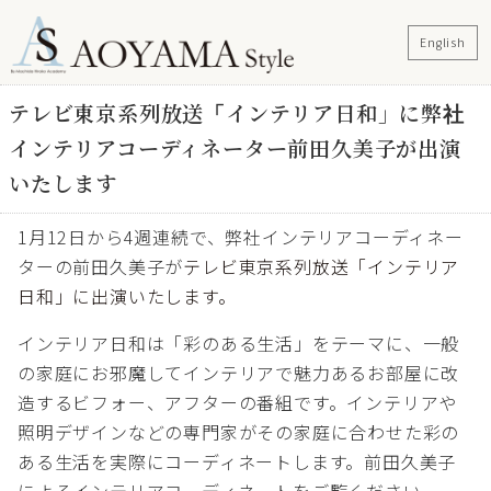
English
テレビ東京系列放送「インテリア日和」に弊社
インテリアコーディネーター前田久美子が出演
いたします
1月12日から4週連続で、弊社インテリアコーディネー
ターの前田久美子が
テレビ東京系列放送「インテリア
日和」に出演いたします。
インテリア日和は「彩のある生活」をテーマに、一般
の家庭にお邪魔してインテリアで魅力あるお部屋に改
造するビフォー、アフターの番組です。インテリアや
照明デザインなどの専門家がその家庭に合わせた彩の
ある生活を実際にコーディネートします。前田久美子
によるインテリアコーディネートをご覧ください。