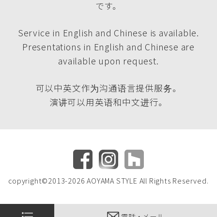
です。
Service in English and Chinese is available.
Presentations in English and Chinese are
available upon request.
可以中英文作为沟通语言提供服务。
演讲可以用英语和中文进行。
copyright©2013-2026 AOYAMA STYLE All Rights Reserved.
電話・メール