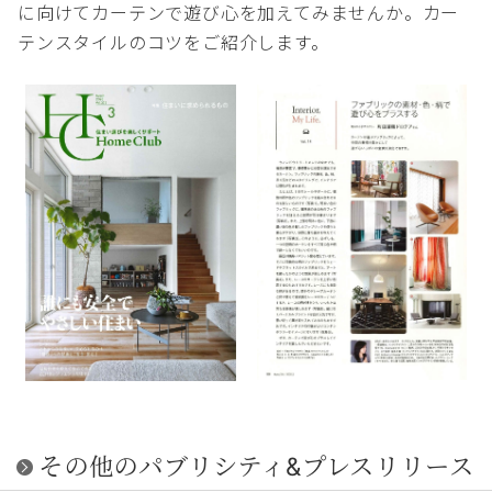
に向けてカーテンで遊び心を加えてみませんか。カー
テンスタイルのコツをご紹介します。
その他のパブリシティ&プレスリリース