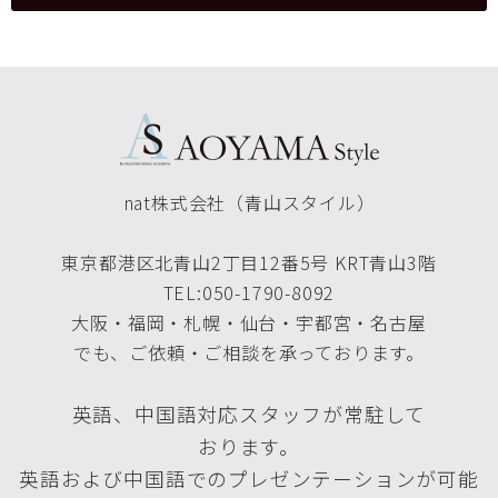
nat株式会社（青山スタイル）
東京都港区北青山2丁目12番5号 KRT青山3階
TEL:050-1790-8092
大阪・福岡・札幌・仙台・宇都宮・名古屋
でも、ご依頼・ご相談を承っております。
英語、中国語対応スタッフが常駐して
おります。
英語および中国語でのプレゼンテーションが可能