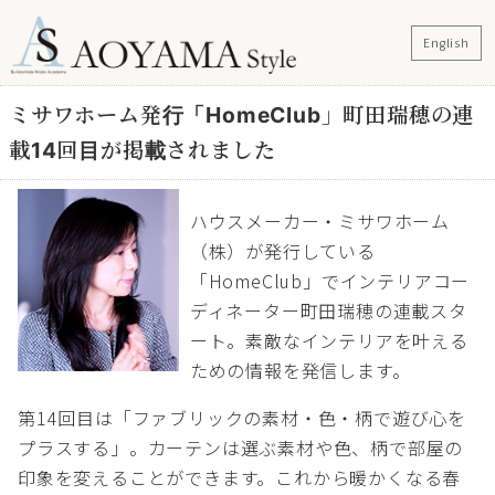
English
ミサワホーム発行「HomeClub」町田瑞穂の連
載14回目が掲載されました
ハウスメーカー・ミサワホーム
（株）が発行している
「HomeClub」でインテリアコー
ディネーター町田瑞穂の連載スタ
ート。素敵なインテリアを叶える
ための情報を発信します。
第14回目は「ファブリックの素材・色・柄で遊び心を
プラスする」。カーテンは選ぶ素材や色、柄で部屋の
印象を変えることができます。これから暖かくなる春