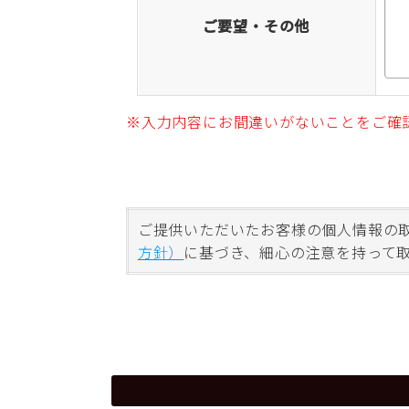
ご要望・その他
※入力内容にお間違いがないことをご確
ご提供いただいたお客様の個人情報の
方針）
に基づき、細心の注意を持って