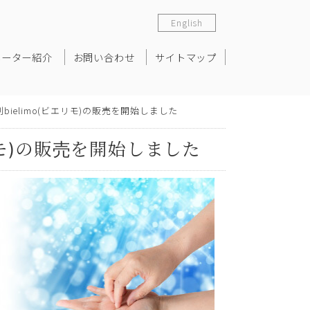
English
ネーター紹介
お問い合わせ
サイトマップ
ielimo(ビエリモ)の販売を開始しました
リモ)の販売を開始しました