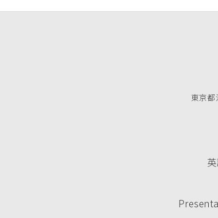
東京都渋
英
Presenta