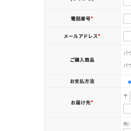
電話番号
*
メールアドレス
*
パ
ご購入商品
パ
お支払方法
〒
お届け先
*
例