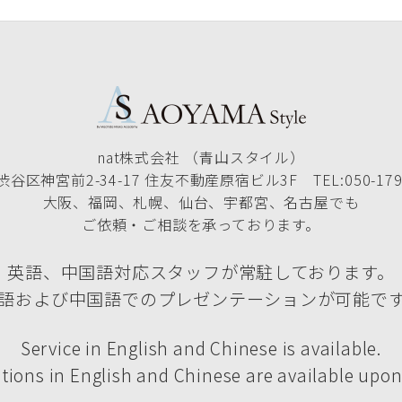
nat株式会社 （青山スタイル）
谷区神宮前2-34-17 住友不動産原宿ビル3F TEL:050-1790
大阪、福岡、札幌、仙台、宇都宮、名古屋でも
ご依頼・ご相談を承っております。
英語、中国語対応スタッフが常駐しております。
語および中国語でのプレゼンテーションが可能で
Service in English and Chinese is available.
tions in English and Chinese are available upon