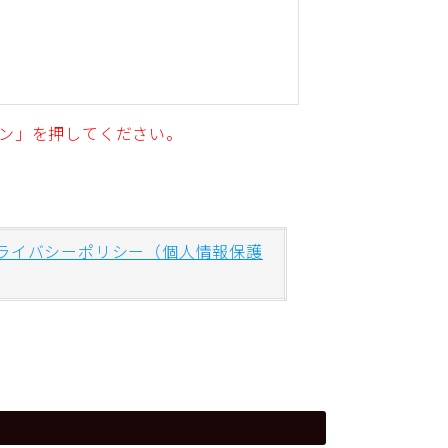
ン」を押してください。
ライバシーポリシー（個人情報保護