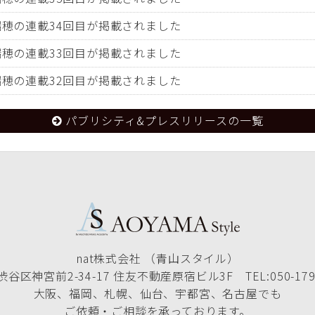
田瑞穂の連載34回目が掲載されました
田瑞穂の連載33回目が掲載されました
田瑞穂の連載32回目が掲載されました
パブリシティ&プレスリリースの一覧
nat株式会社 （青山スタイル）
谷区神宮前2-34-17 住友不動産原宿ビル3F TEL:050-1790
大阪、福岡、札幌、仙台、宇都宮、名古屋でも
ご依頼・ご相談を承っております。