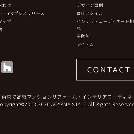
合わせ
デザイン事例
シティ&プレスリリース
青山スタイル
マップ
インテリアコーディネート相
れ
約
美防災
アイテム
｜東京で高級マンションリフォーム・インテリアコーディネ
copyright©2013-2026 AOYAMA STYLE All Rights Reserved