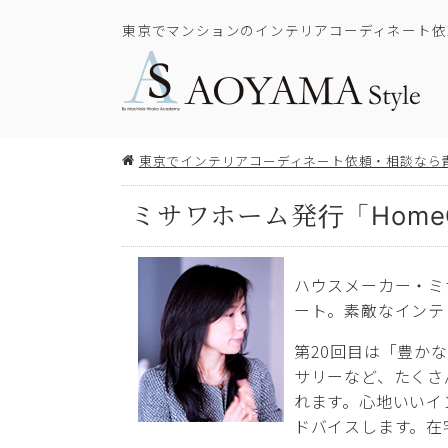
東京でマンションのインテリアコーディネート依
東京でインテリアコーディネート依頼・相談なら
ミサワホーム発行「Home
ハウスメーカー・ミ
ート。素敵なインテ
第20回目は「豊か
サリーなど、たくさ
れます。心地いいイ
ドバイスします。在