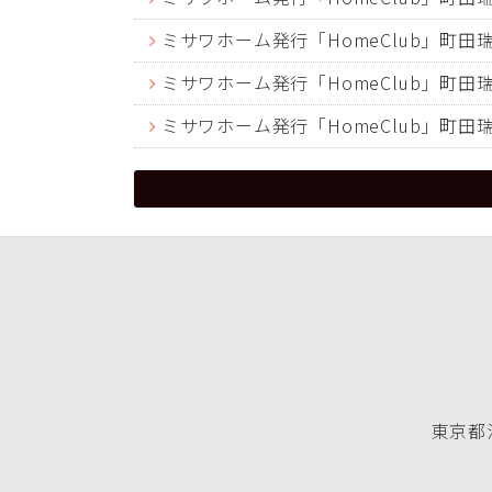
ミサワホーム発行「HomeClub」町
ミサワホーム発行「HomeClub」町
ミサワホーム発行「HomeClub」町
東京都渋