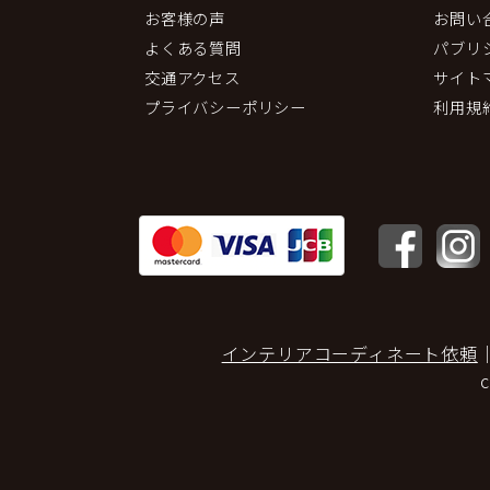
お客様の声
お問い
よくある質問
パブリ
交通アクセス
サイト
プライバシーポリシー
利用規
インテリアコーディネート依頼