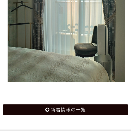
新着情報の一覧