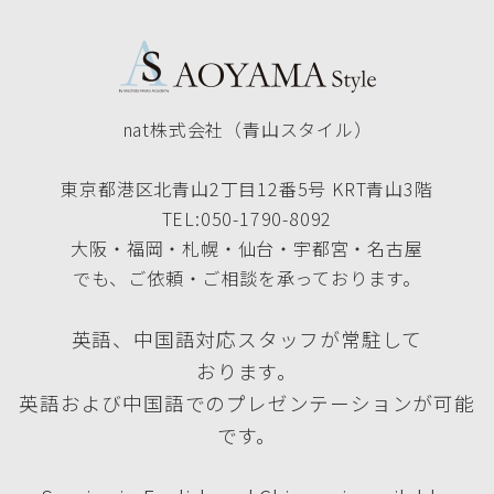
nat株式会社（青山スタイル）
東京都港区北青山2丁目12番5号 KRT青山3階
TEL:050-1790-8092
大阪・福岡・札幌・仙台・宇都宮・名古屋
でも、ご依頼・ご相談を承っております。
英語、中国語対応スタッフが常駐して
おります。
英語および中国語でのプレゼンテーションが可能
です。