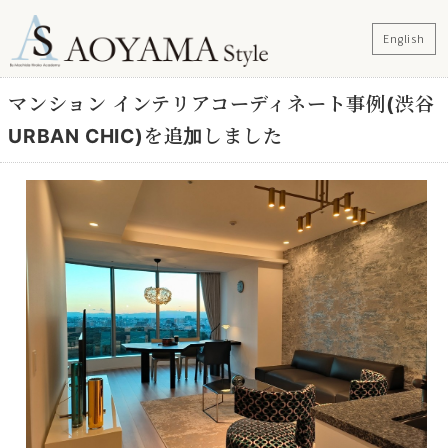
English
マンション インテリアコーディネート事例(渋谷
URBAN CHIC)を追加しました