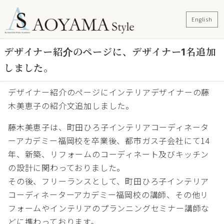
English
デザイナー紹介のページに、デザイナー1名追加
しました。
デザイナー紹介のページにインテリアデザイナーの藤
木美恵子の紹介文追加しました。
藤木美恵子は、町田ひろ子インテリアコーディネータ
ーアカデミー福岡校を卒業後、都市ガス子会社にて14
年、新築、リフォームのコーディネート及びキッチン
の設計に関わっておりました。
その後、フリーランスとして、町田ひろ子インテリア
コーディネーターアカデミー福岡校の講師、その他リ
フォームやインテリアのプランニングセミナー講師な
どに携わっております。