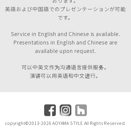
おります。
英語および中国語でのプレゼンテーションが可能
です。
Service in English and Chinese is available.
Presentations in English and Chinese are
available upon request.
可以中英文作为沟通语言提供服务。
演讲可以用英语和中文进行。
copyright©2013-2026 AOYAMA STYLE All Rights Reserved.