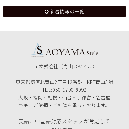
新着情報の一覧
nat株式会社（青山スタイル）
東京都港区北青山2丁目12番5号 KRT青山3階
TEL:050-1790-8092
大阪・福岡・札幌・仙台・宇都宮・名古屋
でも、ご依頼・ご相談を承っております。
英語、中国語対応スタッフが常駐して