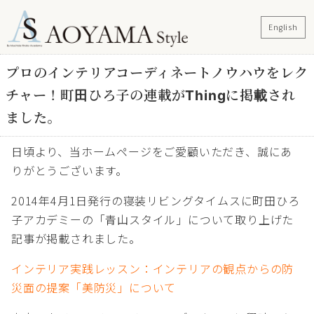
English
プロのインテリアコーディネートノウハウをレク
チャー！町田ひろ子の連載がThingに掲載され
ました。
日頃より、当ホームページをご愛顧いただき、誠にあ
りがとうございます。
2014年4月1日発行の寝装リビングタイムスに町田ひろ
子アカデミーの「青山スタイル」について取り上げた
記事が掲載されました。
インテリア実践レッスン：インテリアの観点からの防
災面の提案「美防災」について