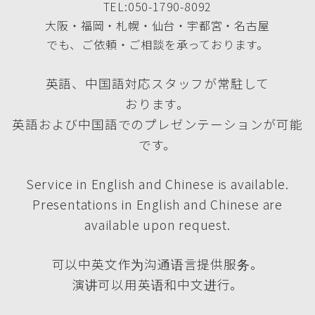
TEL:050-1790-8092
大阪・福岡・札幌・仙台・宇都宮・名古屋
でも、ご依頼・ご相談を承っております。
英語、中国語対応スタッフが常駐して
おります。
英語および中国語でのプレゼンテーションが可能
です。
Service in English and Chinese is available.
Presentations in English and Chinese are
available upon request.
可以中英文作为沟通语言提供服务。
演讲可以用英语和中文进行。