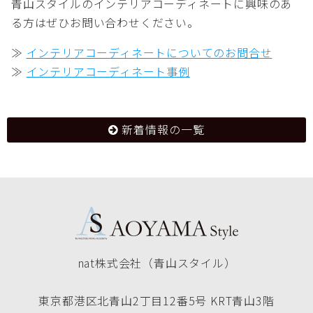
青山スタイルのインテリアコーディネートに興味のあ
る方はぜひお問い合わせください。
≫
インテリアコーディネートについてのお問合せ
≫
インテリアコーディネート事例
新着情報の一覧
nat株式会社（青山スタイル）
東京都港区北青山2丁目12番5号 KRT青山3階