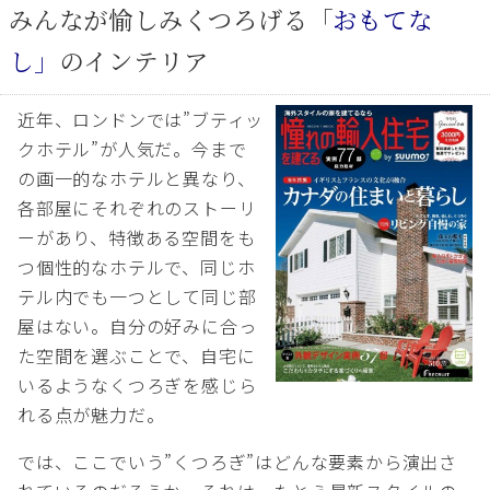
みんなが愉しみくつろげる「
おもてな
し」
のインテリア
近年、ロンドンでは”ブティッ
クホテル”が人気だ。今まで
の画一的なホテルと異なり、
各部屋にそれぞれのストーリ
ーがあり、特徴ある空間をも
つ個性的なホテルで、同じホ
テル内でも一つとして同じ部
屋はない。自分の好みに合っ
た空間を選ぶことで、自宅に
いるようなくつろぎを感じら
れる点が魅力だ。
では、ここでいう”くつろぎ”はどんな要素から演出さ