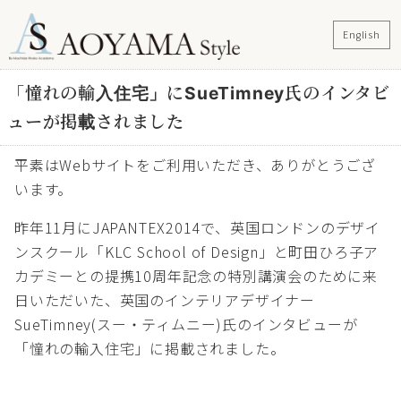
English
「憧れの輸入住宅」にSueTimney氏のインタビ
ューが掲載されました
平素はWebサイトをご利用いただき、ありがとうござ
います。
昨年11月にJAPANTEX2014で、英国ロンドンのデザイ
ンスクール「KLC School of Design」と町田ひろ子ア
カデミーとの提携10周年記念の特別講演会のために来
日いただいた、英国のインテリアデザイナー
SueTimney(スー・ティムニー)氏のインタビューが
「憧れの輸入住宅」に掲載されました。