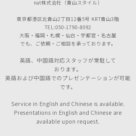
nat株式会社（青山スタイル）
東京都港区北青山2丁目12番5号 KRT青山3階
TEL:050-1790-8092
大阪・福岡・札幌・仙台・宇都宮・名古屋
でも、ご依頼・ご相談を承っております。
英語、中国語対応スタッフが常駐して
おります。
英語および中国語でのプレゼンテーションが可能
です。
Service in English and Chinese is available.
Presentations in English and Chinese are
available upon request.