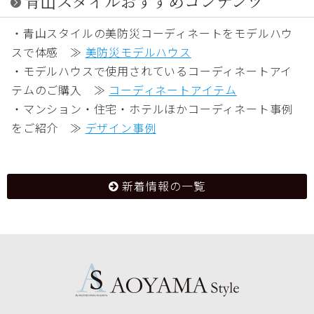
青山スタイルおすすめコンテンツ
・青山スタイルの美防災コーディネートをモデルハウ
スで体感 ≫
美防災モデルハウス
・モデルハウスで使用されているコーディネートアイ
テムのご購入 ≫
コーディネートアイテム
・マンション・住宅・ホテルほかコーディネート事例
をご紹介 ≫
デザイン事例
新着情報の一覧