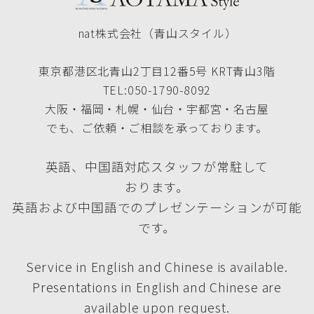
nat株式会社（青山スタイル）
東京都港区北青山2丁目12番5号 KRT青山3階
TEL:050-1790-8092
大阪・福岡・札幌・仙台・宇都宮・名古屋
でも、ご依頼・ご相談を承っております。
英語、中国語対応スタッフが常駐して
おります。
英語および中国語でのプレゼンテーションが可能
です。
Service in English and Chinese is available.
Presentations in English and Chinese are
available upon request.