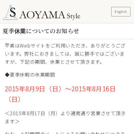
English
夏季休業についてのお知らせ
平素はWebサイトをご利用いただき、ありがとうござ
います。弊社におきましては、誠に勝手ではございま
すが、下記の期間、休業とさせて頂きます。
◆夏季休暇の休業期間
2015年8月9日（日）～2015年8月16日
（日）
＜2015年8月17日（月）より通常通り営業させて頂き
ます＞
なお、上記期間のメールによるお問い合わせにつきま