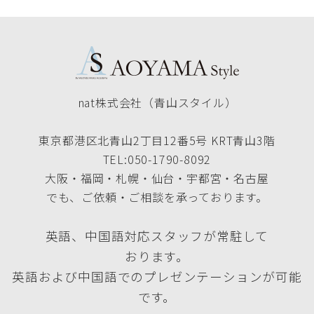
nat株式会社（青山スタイル）
東京都港区北青山2丁目12番5号 KRT青山3階
TEL:050-1790-8092
大阪・福岡・札幌・仙台・宇都宮・名古屋
でも、ご依頼・ご相談を承っております。
英語、中国語対応スタッフが常駐して
おります。
英語および中国語でのプレゼンテーションが可能
です。