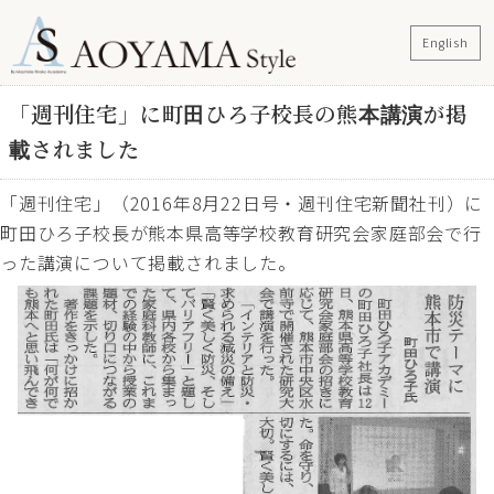
English
「週刊住宅」に町田ひろ子校長の熊本講演が掲
載されました
「週刊住宅」（2016年8月22日号・週刊住宅新聞社刊）に
町田ひろ子校長が熊本県高等学校教育研究会家庭部会で行
った講演について掲載されました。