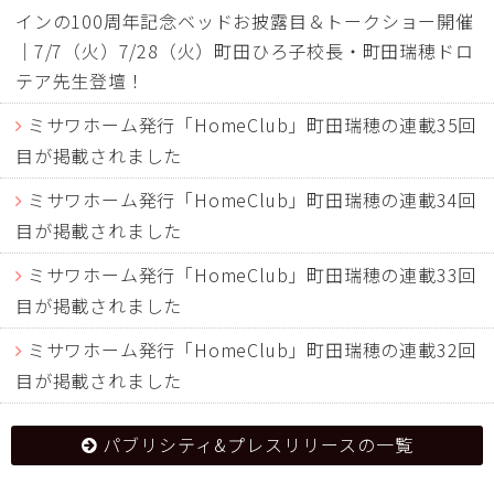
インの100周年記念ベッドお披露目＆トークショー開催
｜7/7（火）7/28（火）町田ひろ子校長・町田瑞穂ドロ
テア先生登壇！
ミサワホーム発行「HomeClub」町田瑞穂の連載35回
目が掲載されました
ミサワホーム発行「HomeClub」町田瑞穂の連載34回
目が掲載されました
ミサワホーム発行「HomeClub」町田瑞穂の連載33回
目が掲載されました
ミサワホーム発行「HomeClub」町田瑞穂の連載32回
目が掲載されました
パブリシティ&プレスリリースの一覧