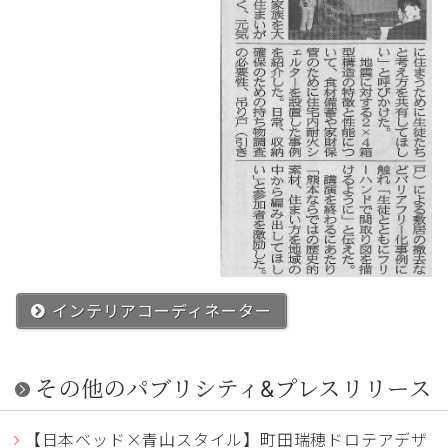
インテリアコーディネーター
その他のパブリシティ&プレスリリース
【日本ベッド×青山スタイル】町田瑞穂ドロテアデザ