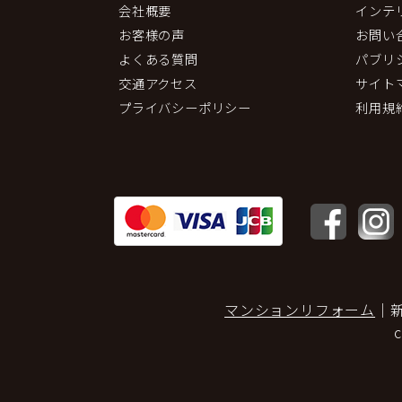
会社概要
インテ
お客様の声
お問い
よくある質問
パブリ
交通アクセス
サイト
プライバシーポリシー
利用規
マンションリフォーム
｜