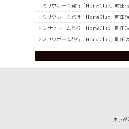
ミサワホーム発行「HomeClub」町
ミサワホーム発行「HomeClub」町
ミサワホーム発行「HomeClub」町
ミサワホーム発行「HomeClub」町
東京都渋