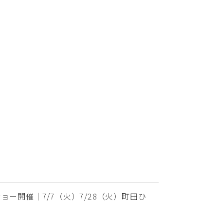
ー開催｜7/7（火）7/28（火）町田ひ