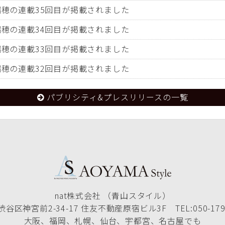
田瑞穂の連載35回目が掲載されました
田瑞穂の連載34回目が掲載されました
田瑞穂の連載33回目が掲載されました
田瑞穂の連載32回目が掲載されました
パブリシティ&プレスリリースの一覧
nat株式会社 （青山スタイル）
谷区神宮前2-34-17 住友不動産原宿ビル3F TEL:050-1790
大阪、福岡、札幌、仙台、宇都宮、名古屋でも