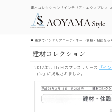
建材コレクション「インテリア・エクスプレス ス
東京でインテリアコーディネート依頼・相談なら
建材コレクション
2012年2月17日のプレスリリース
「イン
ョン」に掲載されました。