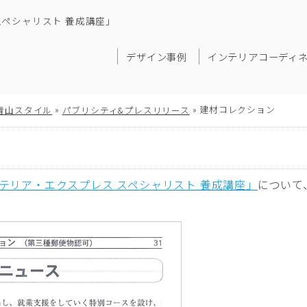
ペシャリスト 養成講座」
デザイン事例
インテリアコーディ
»
»
建材コレクション
青山スタイル
パブリシティ&プレスリリース
テリア・エクスプレス スペシャリスト 養成講座」
について