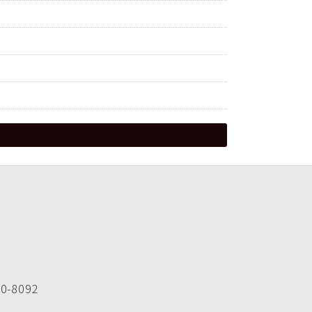
-8092