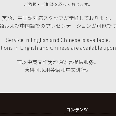
ご依頼・ご相談を承っております。
英語、中国語対応スタッフが常駐しております。
語および中国語でのプレゼンテーションが可能で
Service in English and Chinese is available.
tions in English and Chinese are available upon
可以中英文作为沟通语言提供服务。
演讲可以用英语和中文进行。
コンテンツ