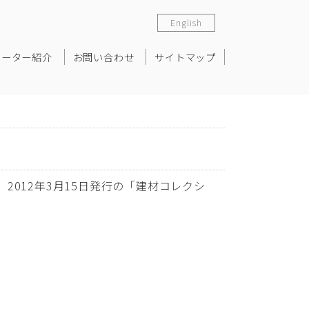
English
ネーター紹介
お問い合わせ
サイトマップ
、2012年3月15日発行の「建材コレクシ