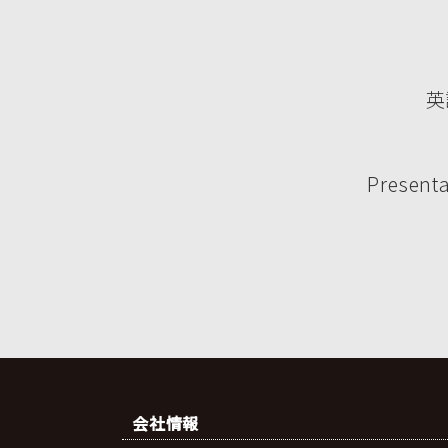
英
Presenta
会社情報