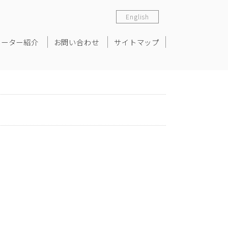
English
ネーター紹介
お問い合わせ
サイトマップ