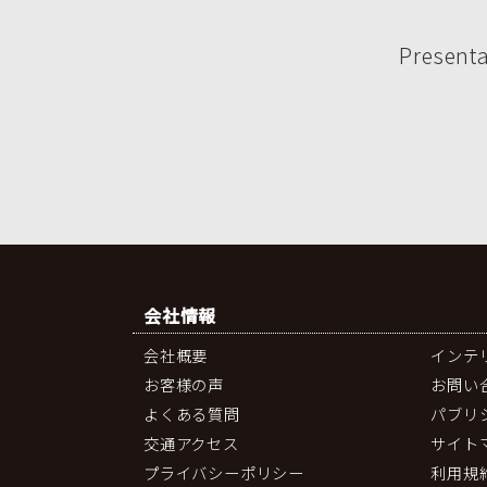
Presenta
会社情報
会社概要
インテ
お客様の声
お問い
よくある質問
パブリ
交通アクセス
サイト
プライバシーポリシー
利用規