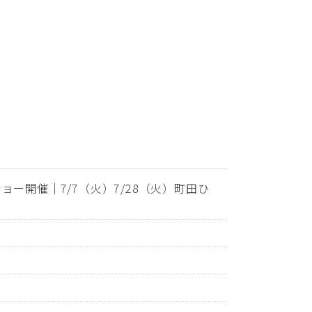
ー開催｜7/7（火）7/28（火）町田ひ