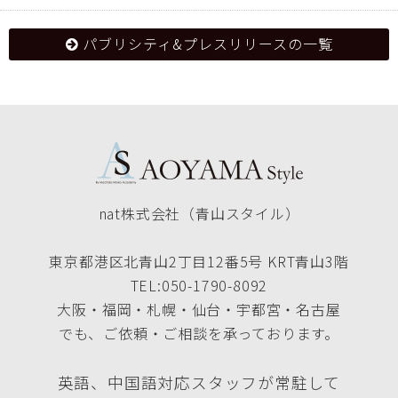
パブリシティ&プレスリリースの一覧
nat株式会社（青山スタイル）
東京都港区北青山2丁目12番5号 KRT青山3階
TEL:050-1790-8092
大阪・福岡・札幌・仙台・宇都宮・名古屋
でも、ご依頼・ご相談を承っております。
英語、中国語対応スタッフが常駐して