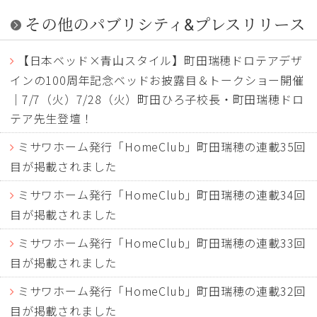
その他のパブリシティ&プレスリリース
【日本ベッド×青山スタイル】町田瑞穂ドロテアデザ
インの100周年記念ベッドお披露目＆トークショー開催
｜7/7（火）7/28（火）町田ひろ子校長・町田瑞穂ドロ
テア先生登壇！
ミサワホーム発行「HomeClub」町田瑞穂の連載35回
目が掲載されました
ミサワホーム発行「HomeClub」町田瑞穂の連載34回
目が掲載されました
ミサワホーム発行「HomeClub」町田瑞穂の連載33回
目が掲載されました
ミサワホーム発行「HomeClub」町田瑞穂の連載32回
目が掲載されました