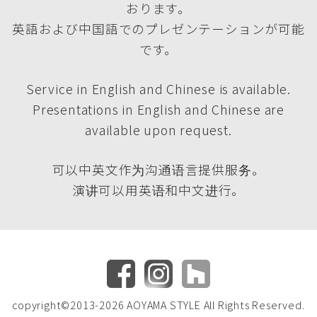
おります。
英語および中国語でのプレゼンテーションが可能
です。
Service in English and Chinese is available.
Presentations in English and Chinese are
available upon request.
可以中英文作为沟通语言提供服务。
演讲可以用英语和中文进行。
copyright©2013-2026 AOYAMA STYLE All Rights Reserved.