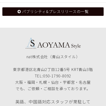
パブリシティ&プレスリリースの一覧
nat株式会社（青山スタイル）
東京都港区北青山2丁目12番5号 KRT青山3階
TEL:050-1790-8092
大阪・福岡・札幌・仙台・宇都宮・名古屋
でも、ご依頼・ご相談を承っております。
英語、中国語対応スタッフが常駐して