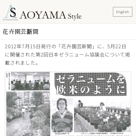
English
花卉園芸新聞
2012年7月15日発行の「花卉園芸新聞」に、5月22日
に開催された第2回日本ゼラニューム協議会について掲
載されました。