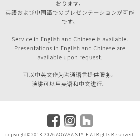
おります。
英語および中国語でのプレゼンテーションが可能
です。
Service in English and Chinese is available.
Presentations in English and Chinese are
available upon request.
可以中英文作为沟通语言提供服务。
演讲可以用英语和中文进行。
copyright©2013-2026 AOYAMA STYLE All Rights Reserved.