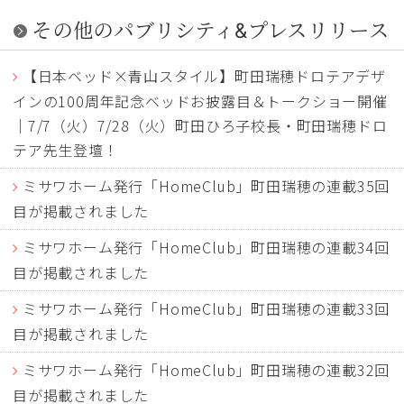
その他のパブリシティ&プレスリリース
【日本ベッド×青山スタイル】町田瑞穂ドロテアデザ
インの100周年記念ベッドお披露目＆トークショー開催
｜7/7（火）7/28（火）町田ひろ子校長・町田瑞穂ドロ
テア先生登壇！
ミサワホーム発行「HomeClub」町田瑞穂の連載35回
目が掲載されました
ミサワホーム発行「HomeClub」町田瑞穂の連載34回
目が掲載されました
ミサワホーム発行「HomeClub」町田瑞穂の連載33回
目が掲載されました
ミサワホーム発行「HomeClub」町田瑞穂の連載32回
目が掲載されました