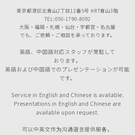
東京都港区北青山2丁目12番5号 KRT青山3階
TEL:050-1790-8092
大阪・福岡・札幌・仙台・宇都宮・名古屋
でも、ご依頼・ご相談を承っております。
英語、中国語対応スタッフが常駐して
おります。
英語および中国語でのプレゼンテーションが可能
です。
Service in English and Chinese is available.
Presentations in English and Chinese are
available upon request.
可以中英文作为沟通语言提供服务。