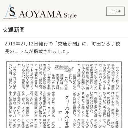
English
交通新聞
2013年2月12日発行の「交通新聞」に、町田ひろ子校
長のコラムが掲載されました。