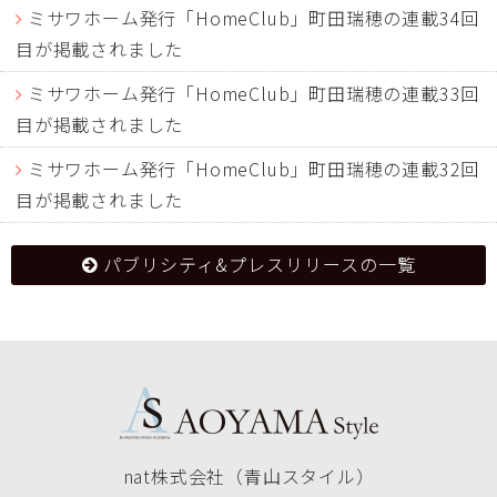
ミサワホーム発行「HomeClub」町田瑞穂の連載34回
目が掲載されました
ミサワホーム発行「HomeClub」町田瑞穂の連載33回
目が掲載されました
ミサワホーム発行「HomeClub」町田瑞穂の連載32回
目が掲載されました
パブリシティ&プレスリリースの一覧
nat株式会社（青山スタイル）