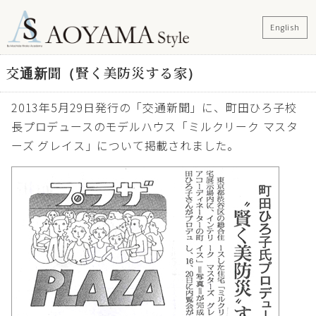
English
交通新聞（賢く美防災する家）
2013年5月29日発行の「交通新聞」に、町田ひろ子校
長プロデュースのモデルハウス「ミルクリーク マスタ
ーズ グレイス」について掲載されました。