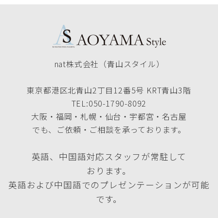
nat株式会社（青山スタイル）
東京都港区北青山2丁目12番5号 KRT青山3階
TEL:050-1790-8092
大阪・福岡・札幌・仙台・宇都宮・名古屋
でも、ご依頼・ご相談を承っております。
英語、中国語対応スタッフが常駐して
おります。
英語および中国語でのプレゼンテーションが可能
です。