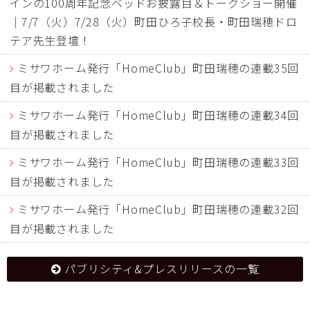
インの100周年記念ベッドお披露目＆トークショー開催
｜7/7（火）7/28（火）町田ひろ子校長・町田瑞穂ドロ
テア先生登壇！
ミサワホーム発行「HomeClub」町田瑞穂の連載35回
目が掲載されました
ミサワホーム発行「HomeClub」町田瑞穂の連載34回
目が掲載されました
ミサワホーム発行「HomeClub」町田瑞穂の連載33回
目が掲載されました
ミサワホーム発行「HomeClub」町田瑞穂の連載32回
目が掲載されました
パブリシティ&プレスリリースの一覧