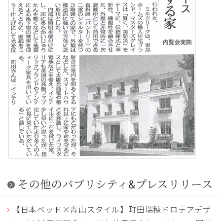
その他のパブリシティ&プレスリリース
【日本ベッド×青山スタイル】町田瑞穂ドロテアデザ