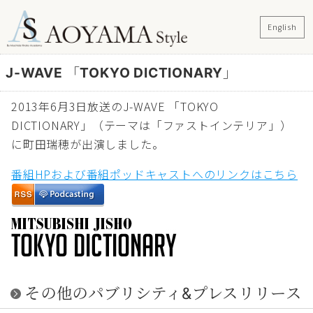
English
J-WAVE 「TOKYO DICTIONARY」
2013年6月3日放送のJ-WAVE 「TOKYO
DICTIONARY」（テーマは「ファストインテリア」）
に町田瑞穂が出演しました。
番組HPおよび番組ポッドキャストへのリンクはこちら
その他のパブリシティ&プレスリリース