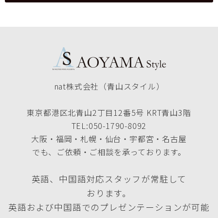
nat株式会社（青山スタイル）
東京都港区北青山2丁目12番5号 KRT青山3階
TEL:050-1790-8092
大阪・福岡・札幌・仙台・宇都宮・名古屋
でも、ご依頼・ご相談を承っております。
英語、中国語対応スタッフが常駐して
おります。
英語および中国語でのプレゼンテーションが可能