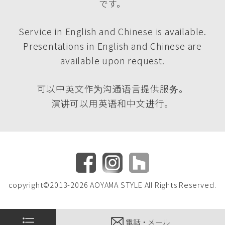
です。
Service in English and Chinese is available.
Presentations in English and Chinese are
available upon request.
可以中英文作为沟通语言提供服务。
演讲可以用英语和中文进行。
copyright©2013-2026 AOYAMA STYLE All Rights Reserved.
電話・メール