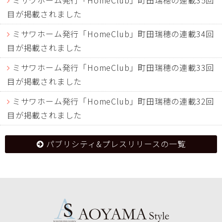
ミサワホーム発行「HomeClub」町田瑞穂の連載35回
目が掲載されました
ミサワホーム発行「HomeClub」町田瑞穂の連載34回
目が掲載されました
ミサワホーム発行「HomeClub」町田瑞穂の連載33回
目が掲載されました
ミサワホーム発行「HomeClub」町田瑞穂の連載32回
目が掲載されました
パブリシティ&プレスリリースの一覧