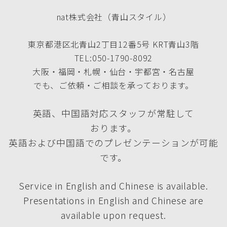
nat株式会社（青山スタイル）
東京都港区北青山2丁目12番5号 KRT青山3階
TEL:050-1790-8092
大阪・福岡・札幌・仙台・宇都宮・名古屋
でも、ご依頼・ご相談を承っております。
英語、中国語対応スタッフが常駐して
おります。
英語および中国語でのプレゼンテーションが可能
です。
Service in English and Chinese is available.
Presentations in English and Chinese are
available upon request.