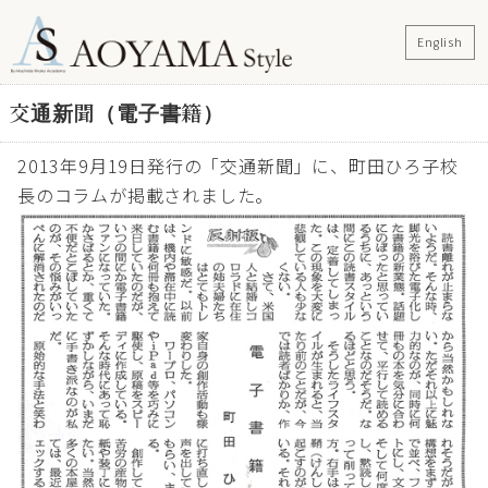
English
交通新聞（電子書籍）
2013年9月19日発行の「交通新聞」に、町田ひろ子校
長のコラムが掲載されました。