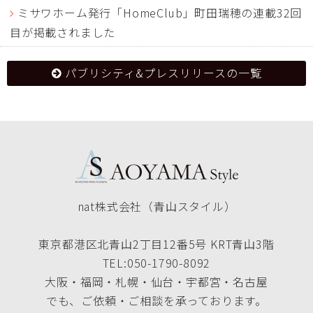
ミサワホーム発行「HomeClub」町田瑞穂の連載32回
目が掲載されました
パブリシティ&プレスリリースの一覧
nat株式会社（青山スタイル）
東京都港区北青山2丁目12番5号 KRT青山3階
TEL:050-1790-8092
大阪・福岡・札幌・仙台・宇都宮・名古屋
でも、ご依頼・ご相談を承っております。