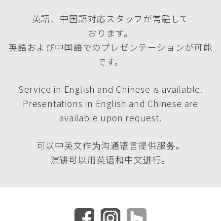
英語、中国語対応スタッフが常駐して
おります。
英語および中国語でのプレゼンテーションが可能
です。
Service in English and Chinese is available.
Presentations in English and Chinese are
available upon request.
可以中英文作为沟通语言提供服务。
演讲可以用英语和中文进行。