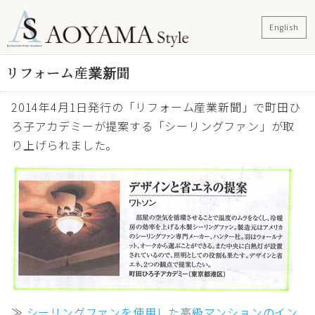
English
リフォーム産業新聞
2014年4月1日発行の「リフォーム産業新聞」で町田ひ
ろ子アカデミーが提案する「シーリングファン」が取
り上げられました。
≫
シーリングファンを使用した高級マンションのイン