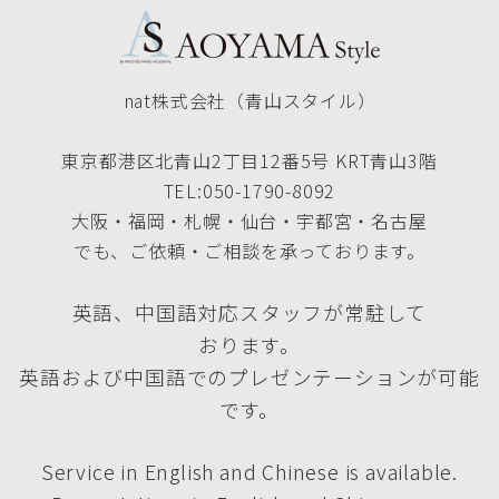
nat株式会社（青山スタイル）
東京都港区北青山2丁目12番5号 KRT青山3階
TEL:050-1790-8092
大阪・福岡・札幌・仙台・宇都宮・名古屋
でも、ご依頼・ご相談を承っております。
英語、中国語対応スタッフが常駐して
おります。
英語および中国語でのプレゼンテーションが可能
です。
Service in English and Chinese is available.