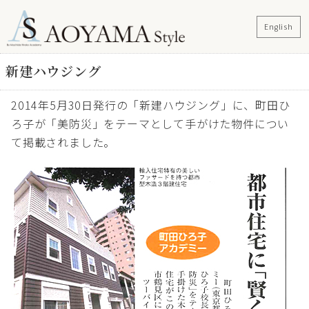
English
新建ハウジング
2014年5月30日発行の「新建ハウジング」に、町田ひ
ろ子が「美防災」をテーマとして手がけた物件につい
て掲載されました。