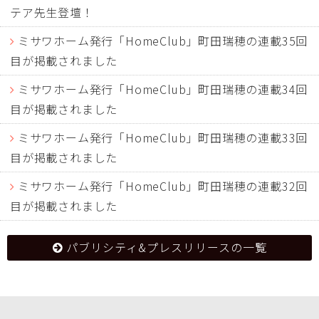
テア先生登壇！
ミサワホーム発行「HomeClub」町田瑞穂の連載35回
目が掲載されました
ミサワホーム発行「HomeClub」町田瑞穂の連載34回
目が掲載されました
ミサワホーム発行「HomeClub」町田瑞穂の連載33回
目が掲載されました
ミサワホーム発行「HomeClub」町田瑞穂の連載32回
目が掲載されました
パブリシティ&プレスリリースの一覧