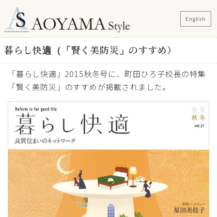
English
暮らし快適（「賢く美防災」のすすめ）
「暮らし快適」2015秋冬号に、町田ひろ子校長の特集
「賢く美防災」のすすめが掲載されました。