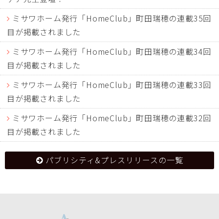
ミサワホーム発行「HomeClub」町田瑞穂の連載35回
目が掲載されました
ミサワホーム発行「HomeClub」町田瑞穂の連載34回
目が掲載されました
ミサワホーム発行「HomeClub」町田瑞穂の連載33回
目が掲載されました
ミサワホーム発行「HomeClub」町田瑞穂の連載32回
目が掲載されました
パブリシティ&プレスリリースの一覧