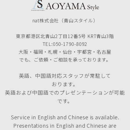
nat株式会社（青山スタイル）
東京都港区北青山2丁目12番5号 KRT青山3階
TEL:050-1790-8092
大阪・福岡・札幌・仙台・宇都宮・名古屋
でも、ご依頼・ご相談を承っております。
英語、中国語対応スタッフが常駐して
おります。
英語および中国語でのプレゼンテーションが可能
です。
Service in English and Chinese is available.
Presentations in English and Chinese are