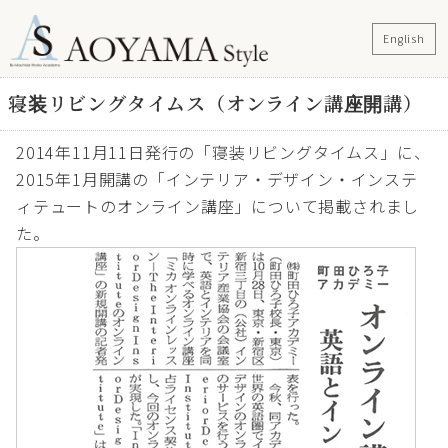
English
寝装リビングタイムス（オンライン講座開講）
2014年11月11日発行の「寝装リビングタイムス」に、
2015年1月開講の「インテリア・デザイン・インステ
ィテュートのオンライン講座」について掲載されまし
た。