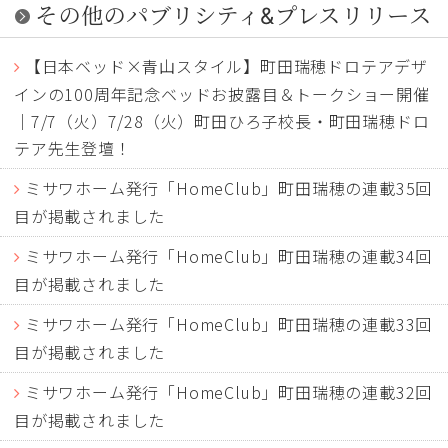
その他のパブリシティ&プレスリリース
【日本ベッド×青山スタイル】町田瑞穂ドロテアデザ
インの100周年記念ベッドお披露目＆トークショー開催
｜7/7（火）7/28（火）町田ひろ子校長・町田瑞穂ドロ
テア先生登壇！
ミサワホーム発行「HomeClub」町田瑞穂の連載35回
目が掲載されました
ミサワホーム発行「HomeClub」町田瑞穂の連載34回
目が掲載されました
ミサワホーム発行「HomeClub」町田瑞穂の連載33回
目が掲載されました
ミサワホーム発行「HomeClub」町田瑞穂の連載32回
目が掲載されました