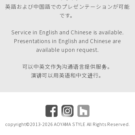
英語および中国語でのプレゼンテーションが可能
です。
Service in English and Chinese is available.
Presentations in English and Chinese are
available upon request.
可以中英文作为沟通语言提供服务。
演讲可以用英语和中文进行。
copyright©2013-2026 AOYAMA STYLE All Rights Reserved.