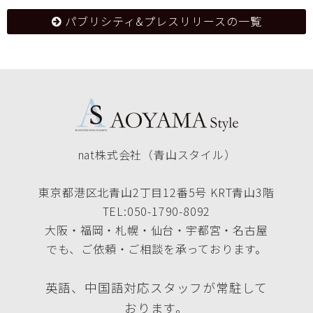
パブリシティ&プレスリリースの一覧
nat株式会社（青山スタイル）
東京都港区北青山2丁目12番5号 KRT青山3階
TEL:050-1790-8092
大阪・福岡・札幌・仙台・宇都宮・名古屋
でも、ご依頼・ご相談を承っております。
英語、中国語対応スタッフが常駐して
おります。