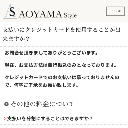
English
支払いにクレジットカードを使用することが出
来ますか？
お問合せ頂きましてありがとうございます。
現在、お支払方法は銀行振込のみとなっております。
クレジットカードでのお支払いは承っておりませんの
で、何卒ご了承をお願い致します。
その他の料金について
支払いを分割にすることはできますか？