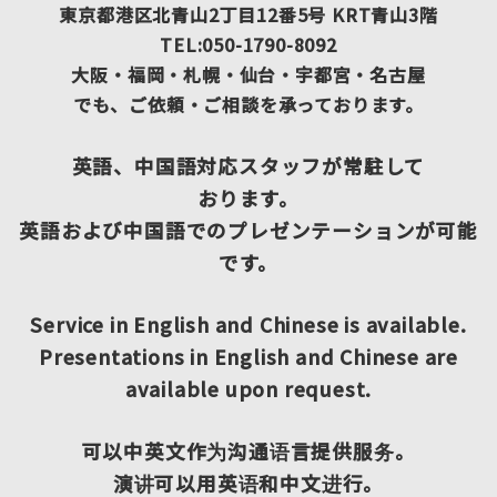
東京都港区北青山2丁目12番5号 KRT青山3階
TEL:050-1790-8092
大阪・福岡・札幌・仙台・宇都宮・名古屋
でも、ご依頼・ご相談を承っております。
英語、中国語対応スタッフが常駐して
おります。
英語および中国語でのプレゼンテーションが可能
です。
Service in English and Chinese is available.
Presentations in English and Chinese are
available upon request.
可以中英文作为沟通语言提供服务。
演讲可以用英语和中文进行。