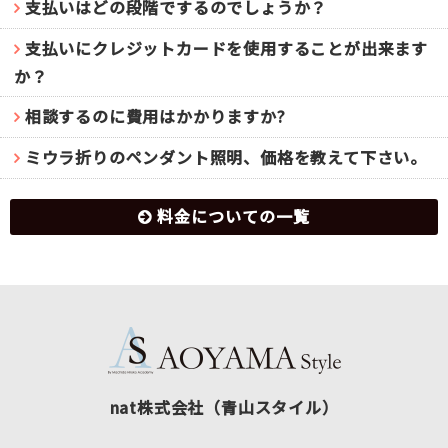
支払いはどの段階でするのでしょうか？
支払いにクレジットカードを使用することが出来ます
か？
相談するのに費用はかかりますか?
ミウラ折りのペンダント照明、価格を教えて下さい。
料金についての一覧
nat株式会社（青山スタイル）