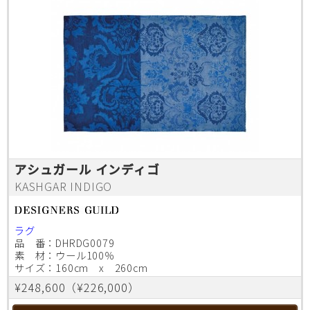
アシュガール インディゴ
KASHGAR INDIGO
ラグ
品 番：DHRDG0079
素 材：ウール100％
サイズ：160cm x 260cm
¥248,600（¥226,000）