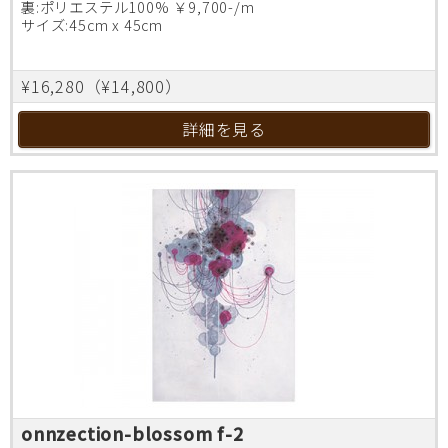
裏:ポリエステル100% ￥9,700-/m
サイズ:45cm x 45cm
¥16,280（¥14,800）
詳細を見る
onnzection-blossom f-2