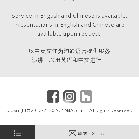
Service in English and Chinese is available.
Presentations in English and Chinese are
available upon request.
可以中英文作为沟通语言提供服务。
演讲可以用英语和中文进行。
copyright©2013-2026 AOYAMA STYLE All Rights Reserved.
電話・メール