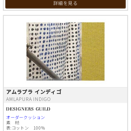
詳細を見る
アムラプラ インディゴ
AMLAPURA INDIGO
オーダークッション
素 材:
表:コットン 100％