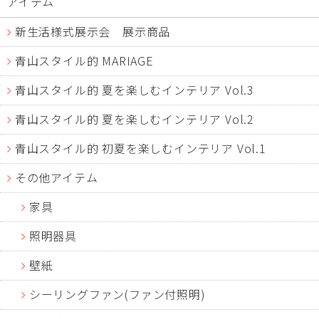
アイテム
新生活様式展示会 展示商品
青山スタイル的 MARIAGE
青山スタイル的 夏を楽しむインテリア Vol.3
青山スタイル的 夏を楽しむインテリア Vol.2
青山スタイル的 初夏を楽しむインテリア Vol.1
その他アイテム
家具
照明器具
壁紙
シーリングファン(ファン付照明)