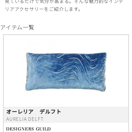
見ているだけで気分が高まる。そんな魅力的なインテ
リアアクセサリーをご紹介します。
アイテム一覧
オーレリア デルフト
AURELIA DELFT