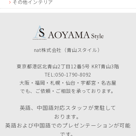
その他インテリア
nat株式会社（青山スタイル）
東京都港区北青山2丁目12番5号 KRT青山3階
TEL:050-1790-8092
大阪・福岡・札幌・仙台・宇都宮・名古屋
でも、ご依頼・ご相談を承っております。
英語、中国語対応スタッフが常駐して
おります。
英語および中国語でのプレゼンテーションが可能
です。