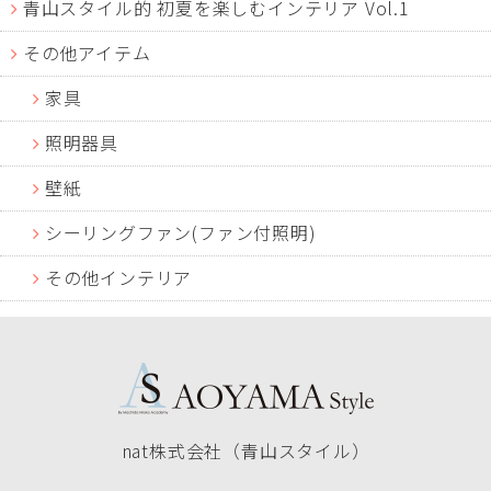
青山スタイル的 初夏を楽しむインテリア Vol.1
その他アイテム
家具
照明器具
壁紙
シーリングファン(ファン付照明)
その他インテリア
nat株式会社（青山スタイル）