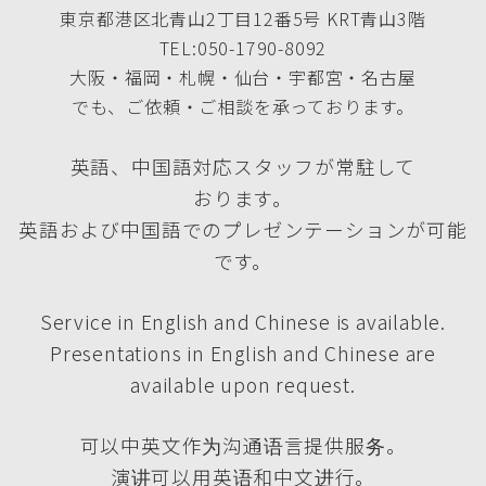
東京都港区北青山2丁目12番5号 KRT青山3階
TEL:050-1790-8092
大阪・福岡・札幌・仙台・宇都宮・名古屋
でも、ご依頼・ご相談を承っております。
英語、中国語対応スタッフが常駐して
おります。
英語および中国語でのプレゼンテーションが可能
です。
Service in English and Chinese is available.
Presentations in English and Chinese are
available upon request.
可以中英文作为沟通语言提供服务。
演讲可以用英语和中文进行。