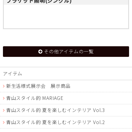
ブラケット照明(シングル)
その他アイテムの一覧
アイテム
新生活様式展示会 展示商品
青山スタイル的 MARIAGE
青山スタイル的 夏を楽しむインテリア Vol.3
青山スタイル的 夏を楽しむインテリア Vol.2