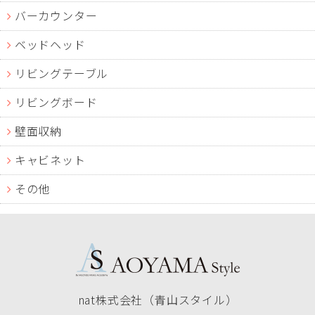
バーカウンター
ベッドヘッド
リビングテーブル
リビングボード
壁面収納
キャビネット
その他
nat株式会社（青山スタイル）