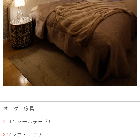
オーダー家具
コンソールテーブル
ソファ・チェア