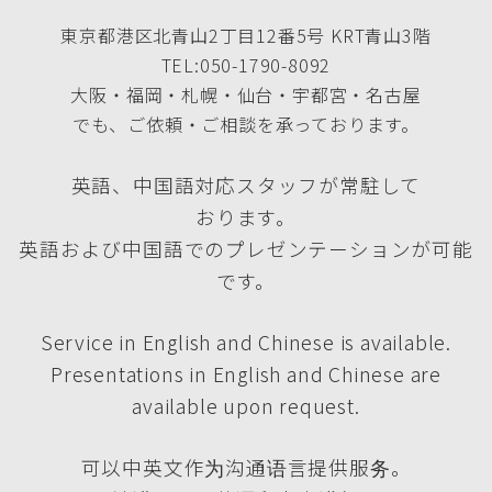
東京都港区北青山2丁目12番5号 KRT青山3階
TEL:050-1790-8092
大阪・福岡・札幌・仙台・宇都宮・名古屋
でも、ご依頼・ご相談を承っております。
英語、中国語対応スタッフが常駐して
おります。
英語および中国語でのプレゼンテーションが可能
です。
Service in English and Chinese is available.
Presentations in English and Chinese are
available upon request.
可以中英文作为沟通语言提供服务。