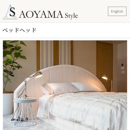
English
ベッドヘッド