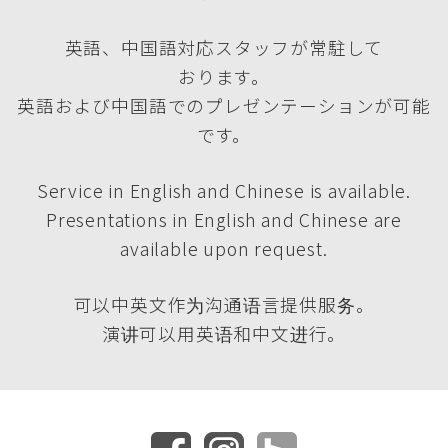
英語、中国語対応スタッフが常駐して
おります。
英語および中国語でのプレゼンテーションが可能
です。
Service in English and Chinese is available.
Presentations in English and Chinese are
available upon request.
可以中英文作为沟通语言提供服务。
演讲可以用英语和中文进行。