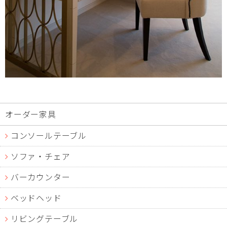
オーダー家具
コンソールテーブル
ソファ・チェア
バーカウンター
ベッドヘッド
リビングテーブル