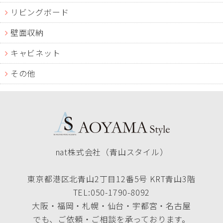
リビングボード
壁面収納
キャビネット
その他
nat株式会社（青山スタイル）
東京都港区北青山2丁目12番5号 KRT青山3階
TEL:050-1790-8092
大阪・福岡・札幌・仙台・宇都宮・名古屋
でも、ご依頼・ご相談を承っております。