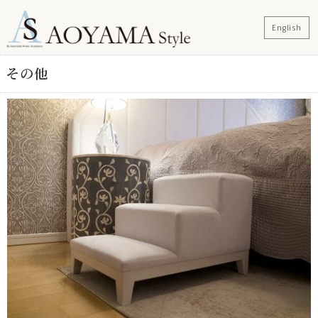
English
その他