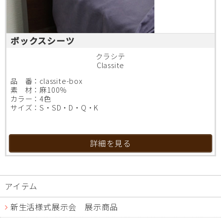
ボックスシーツ
クラシテ
Classite
品 番：classite-box
素 材：麻100％
カラー：4色
サイズ：S・SD・D・Q・K
詳細を見る
アイテム
新生活様式展示会 展示商品