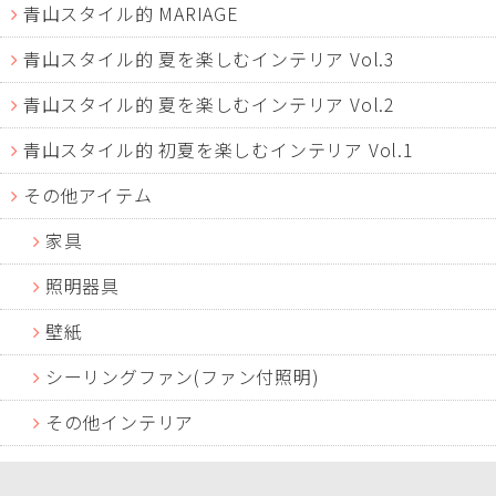
青山スタイル的 MARIAGE
青山スタイル的 夏を楽しむインテリア Vol.3
青山スタイル的 夏を楽しむインテリア Vol.2
青山スタイル的 初夏を楽しむインテリア Vol.1
その他アイテム
家具
照明器具
壁紙
シーリングファン(ファン付照明)
その他インテリア