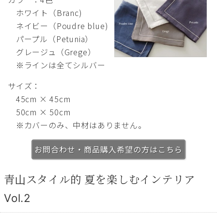
ホワイト（Branc)
ネイビー（Poudre blue)
パープル（Petunia）
グレージュ（Grege）
※ラインは全てシルバー
サイズ：
45cm × 45cm
50cm × 50cm
※カバーのみ、中材はありません。
お問合わせ・商品購入希望の方はこちら
青山スタイル的 夏を楽しむインテリア
Vol.2