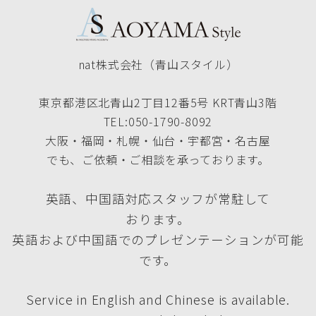
nat株式会社（青山スタイル）
東京都港区北青山2丁目12番5号 KRT青山3階
TEL:050-1790-8092
大阪・福岡・札幌・仙台・宇都宮・名古屋
でも、ご依頼・ご相談を承っております。
英語、中国語対応スタッフが常駐して
おります。
英語および中国語でのプレゼンテーションが可能
です。
Service in English and Chinese is available.