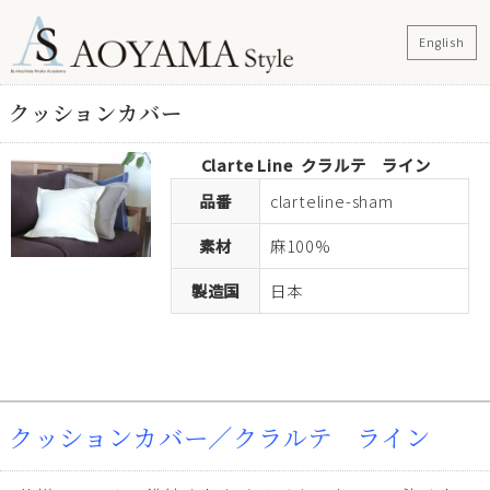
English
クッションカバー
Clarte Line
クラルテ ライン
品番
clarteline-sham
素材
麻100%
製造国
日本
クッションカバー／クラルテ ライン