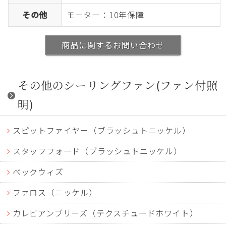
その他
モーター：10年保障
商品に関するお問い合わせ
その他のシーリングファン(ファン付照
明)
スピットファイヤー（ブラッシュトニッケル）
スタッフフォード（ブラッシュトニッケル）
べックウィズ
ファロス（ニッケル）
カレビアンブリーズ（テクスチュードホワイト）