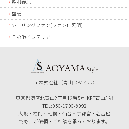
照明器具
壁紙
シーリングファン(ファン付照明)
その他インテリア
nat株式会社（青山スタイル）
東京都港区北青山2丁目12番5号 KRT青山3階
TEL:050-1790-8092
大阪・福岡・札幌・仙台・宇都宮・名古屋
でも、ご依頼・ご相談を承っております。