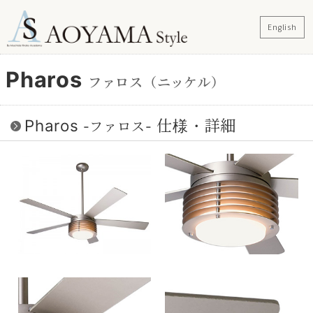
English
ファロス（ニッケル）
Pharos
仕様・詳細
-ファロス-