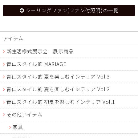
シーリングファン(ファン付照明)の一覧
アイテム
新生活様式展示会 展示商品
青山スタイル的 MARIAGE
青山スタイル的 夏を楽しむインテリア Vol.3
青山スタイル的 夏を楽しむインテリア Vol.2
青山スタイル的 初夏を楽しむインテリア Vol.1
その他アイテム
家具