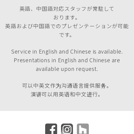
英語、中国語対応スタッフが常駐して
おります。
英語および中国語でのプレゼンテーションが可能
です。
Service in English and Chinese is available.
Presentations in English and Chinese are
available upon request.
可以中英文作为沟通语言提供服务。
演讲可以用英语和中文进行。