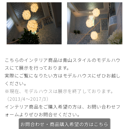
こちらのインテリア商品は青山スタイルのモデルハウ
スにて展示を行っております。
実際にご覧になりたい方はモデルハウスにぜひお越し
ください。
※現在、モデルハウスは展示を終了しております。
（2013/4～2017/3）
インテリア商品をご購入希望の方は、お問い合わせフ
ォームよりぜひお問合せください。
お問合わせ・商品購入希望の方はこちら