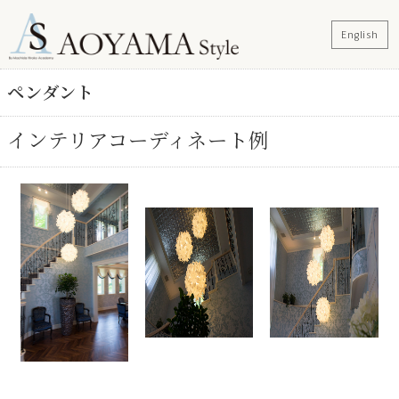
English
ペンダント
インテリアコーディネート例