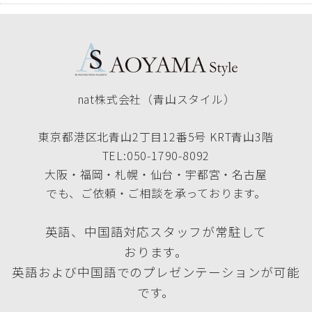
nat株式会社（青山スタイル）
東京都港区北青山2丁目12番5号 KRT青山3階
TEL:050-1790-8092
大阪・福岡・札幌・仙台・宇都宮・名古屋
でも、ご依頼・ご相談を承っております。
英語、中国語対応スタッフが常駐して
おります。
英語および中国語でのプレゼンテーションが可能
です。