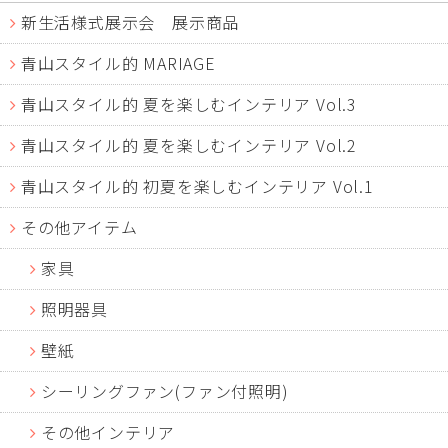
新生活様式展示会 展示商品
青山スタイル的 MARIAGE
青山スタイル的 夏を楽しむインテリア Vol.3
青山スタイル的 夏を楽しむインテリア Vol.2
青山スタイル的 初夏を楽しむインテリア Vol.1
その他アイテム
家具
照明器具
壁紙
シーリングファン(ファン付照明)
その他インテリア