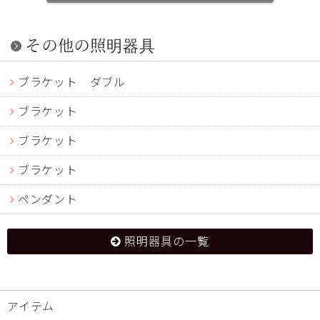
その他の照明器具
ブラケット ダブル
ブラケット
ブラケット
ブラケット
ペンダント
照明器具の一覧
アイテム