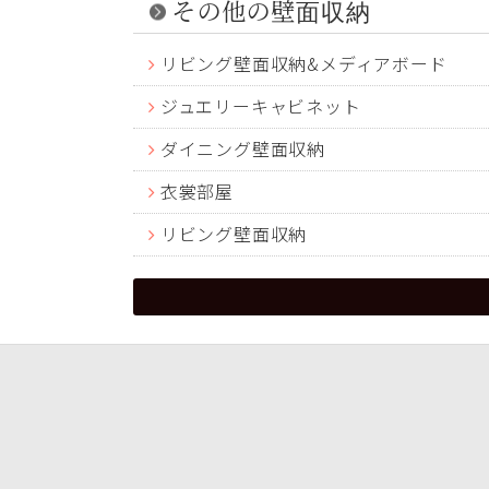
その他の壁面収納
リビング壁面収納&メディアボード
ジュエリーキャビネット
ダイニング壁面収納
衣裳部屋
リビング壁面収納