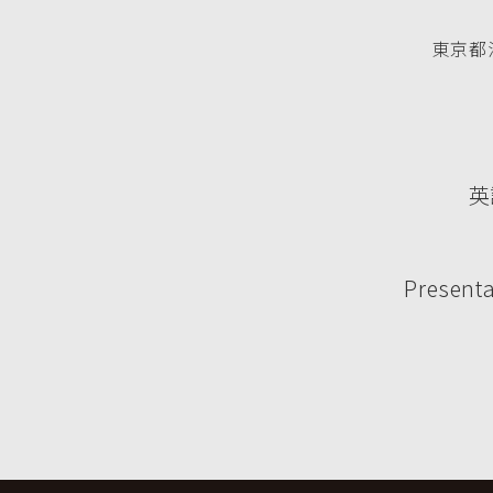
東京都渋
英
Presenta