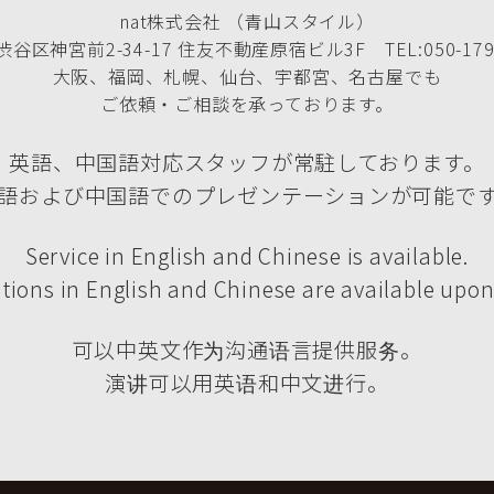
nat株式会社 （青山スタイル）
谷区神宮前2-34-17 住友不動産原宿ビル3F TEL:050-1790
大阪、福岡、札幌、仙台、宇都宮、名古屋でも
ご依頼・ご相談を承っております。
英語、中国語対応スタッフが常駐しております。
語および中国語でのプレゼンテーションが可能で
Service in English and Chinese is available.
tions in English and Chinese are available upon
可以中英文作为沟通语言提供服务。
演讲可以用英语和中文进行。