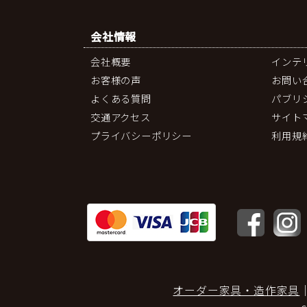
会社情報
会社概要
インテ
お客様の声
お問い
よくある質問
パブリ
交通アクセス
サイト
プライバシーポリシー
利用規
オーダー家具・造作家具