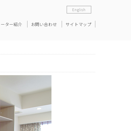
English
ネーター紹介
お問い合わせ
サイトマップ