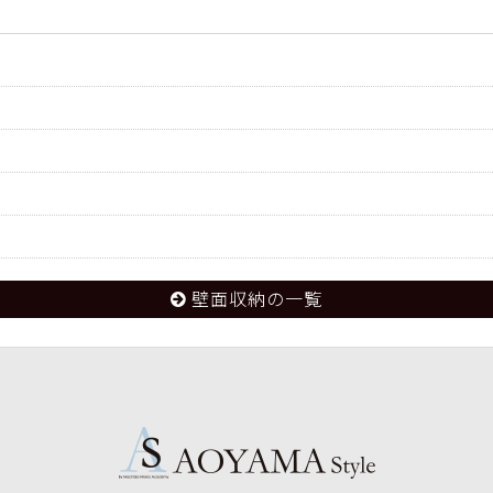
壁面収納の一覧