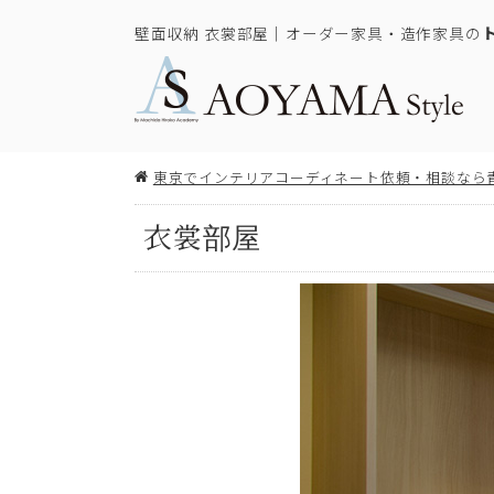
壁面収納 衣裳部屋｜オーダー家具・造作家具の
東京でインテリアコーディネート依頼・相談なら
衣裳部屋