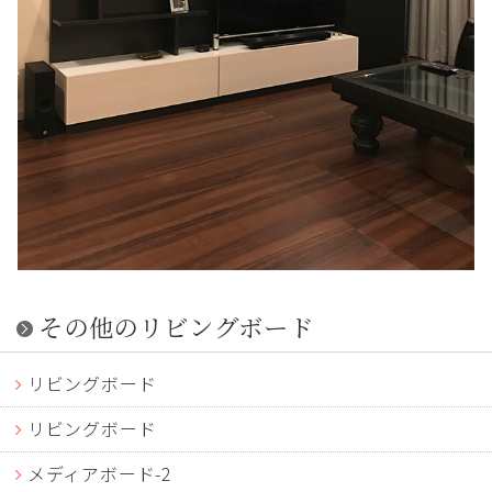
その他のリビングボード
リビングボード
リビングボード
メディアボード-2