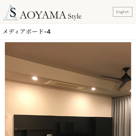
English
メディアボード-4