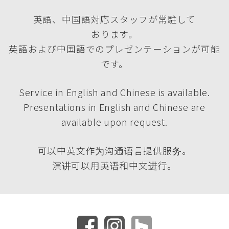
英語、中国語対応スタッフが常駐して
おります。
英語および中国語でのプレゼンテーションが可能
です。
Service in English and Chinese is available.
Presentations in English and Chinese are
available upon request.
可以中英文作为沟通语言提供服务。
演讲可以用英语和中文进行。