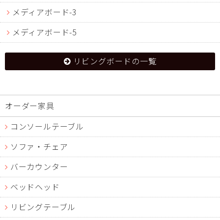
メディアボード-3
メディアボード-5
リビングボードの一覧
オーダー家具
コンソールテーブル
ソファ・チェア
バーカウンター
ベッドヘッド
リビングテーブル