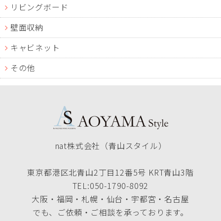
リビングボード
壁面収納
キャビネット
その他
nat株式会社（青山スタイル）
東京都港区北青山2丁目12番5号 KRT青山3階
TEL:050-1790-8092
大阪・福岡・札幌・仙台・宇都宮・名古屋
でも、ご依頼・ご相談を承っております。