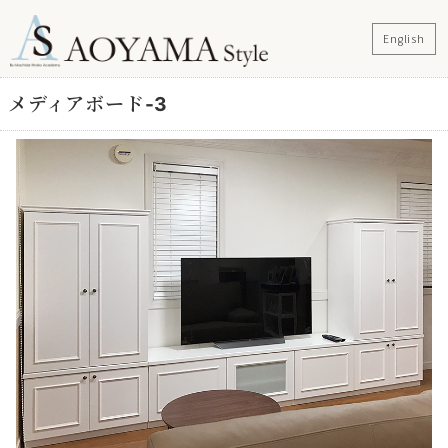
English
メディアボード-3