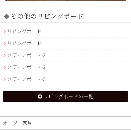
その他のリビングボード
リビングボード
リビングボード
メディアボード-2
メディアボード-3
メディアボード-5
リビングボードの一覧
オーダー家具