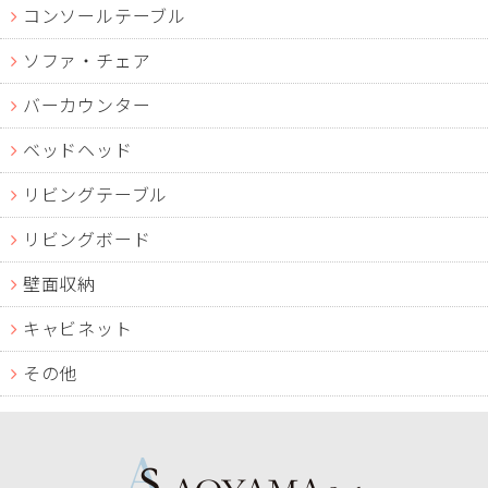
コンソールテーブル
ソファ・チェア
バーカウンター
ベッドヘッド
リビングテーブル
リビングボード
壁面収納
キャビネット
その他