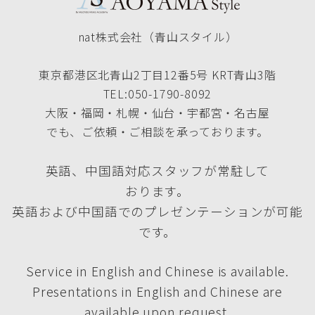
nat株式会社（青山スタイル）
東京都港区北青山2丁目12番5号 KRT青山3階
TEL:050-1790-8092
大阪・福岡・札幌・仙台・宇都宮・名古屋
でも、ご依頼・ご相談を承っております。
英語、中国語対応スタッフが常駐して
おります。
英語および中国語でのプレゼンテーションが可能
です。
Service in English and Chinese is available.
Presentations in English and Chinese are
available upon request.