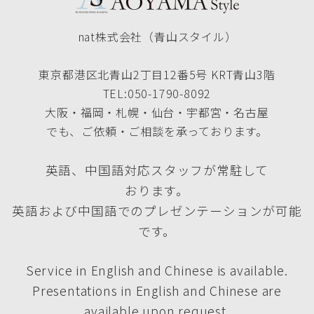
nat株式会社（青山スタイル）
東京都港区北青山2丁目12番5号 KRT青山3階
TEL:050-1790-8092
大阪・福岡・札幌・仙台・宇都宮・名古屋
でも、ご依頼・ご相談を承っております。
英語、中国語対応スタッフが常駐して
おります。
英語および中国語でのプレゼンテーションが可能
です。
Service in English and Chinese is available.
Presentations in English and Chinese are
available upon request.