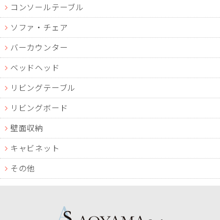
コンソールテーブル
ソファ・チェア
バーカウンター
ベッドヘッド
リビングテーブル
リビングボード
壁面収納
キャビネット
その他