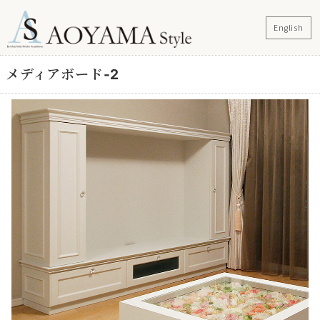
English
メディアボード-2