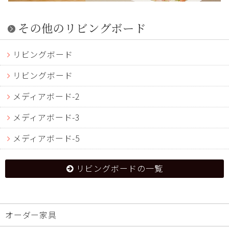
その他のリビングボード
リビングボード
リビングボード
メディアボード-2
メディアボード-3
メディアボード-5
リビングボードの一覧
オーダー家具