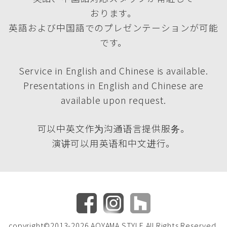
おります。
英語および中国語でのプレゼンテーションが可能
です。
Service in English and Chinese is available.
Presentations in English and Chinese are
available upon request.
可以中英文作为沟通语言提供服务。
演讲可以用英语和中文进行。
copyright©2013-2026 AOYAMA STYLE All Rights Reserved.