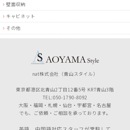
壁面収納
キャビネット
その他
nat株式会社（青山スタイル）
東京都港区北青山2丁目12番5号 KRT青山3階
TEL:050-1790-8092
大阪・福岡・札幌・仙台・宇都宮・名古屋
でも、ご依頼・ご相談を承っております。
英語、中国語対応スタッフが常駐して