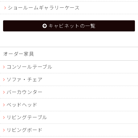
ショールームギャラリーケース
キャビネットの一覧
オーダー家具
コンソールテーブル
ソファ・チェア
バーカウンター
ベッドヘッド
リビングテーブル
リビングボード