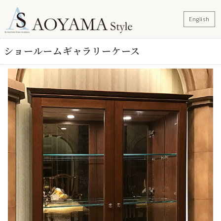
English
ショールームギャラリーケース