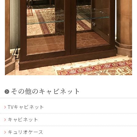
その他のキャビネット
TVキャビネット
キャビネット
キュリオケース