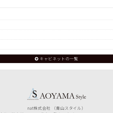
キャビネットの一覧
nat株式会社 （青山スタイル）