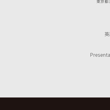
東京都渋
英
Presenta