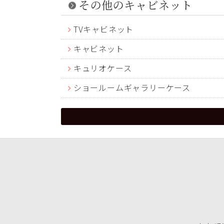
その他のキャビネット
TVキャビネット
キャビネット
キュリオケース
ショールームギャラリーケース