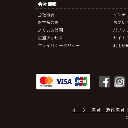
会社情報
会社概要
インテ
お客様の声
お問い
よくある質問
パブリ
交通アクセス
サイト
プライバシーポリシー
利用規
オーダー家具・造作家具