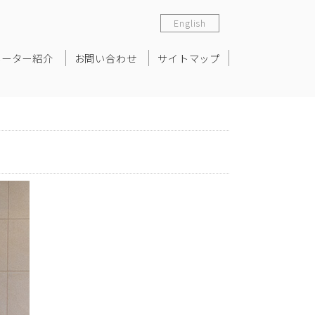
English
ネーター紹介
お問い合わせ
サイトマップ