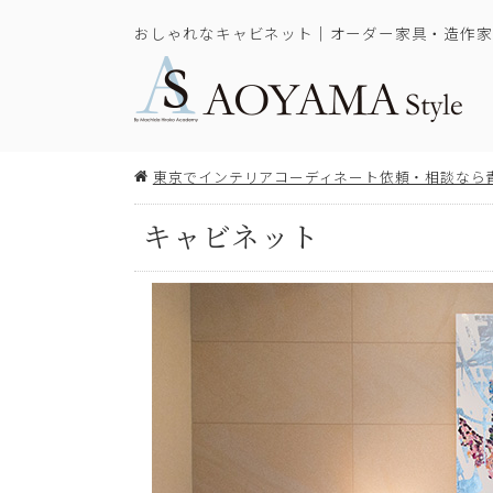
おしゃれなキャビネット｜オーダー家具・造作家
東京でインテリアコーディネート依頼・相談なら
キャビネット