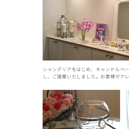
シャンデリアをはじめ、キャンドルベ
し、ご提案いたしました。お客様がア