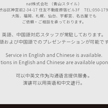
nat株式会社 （青山スタイル）
谷区神宮前2-34-17 住友不動産原宿ビル3F TEL:050-1790
大阪、福岡、札幌、仙台、宇都宮、名古屋でも
ご依頼・ご相談を承っております。
英語、中国語対応スタッフが常駐しております。
語および中国語でのプレゼンテーションが可能で
Service in English and Chinese is available.
tions in English and Chinese are available upon
可以中英文作为沟通语言提供服务。
演讲可以用英语和中文进行。