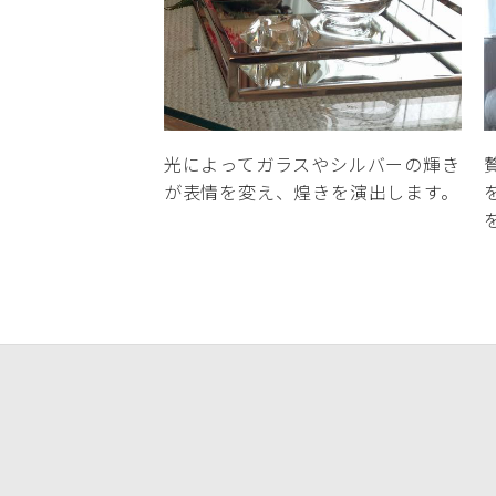
光によってガラスやシルバーの輝き
が表情を変え、煌きを演出します。