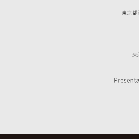
東京都渋
英
Presenta