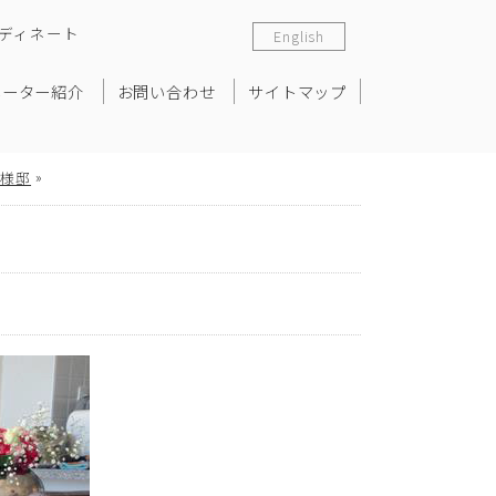
ディネート
English
ネーター紹介
お問い合わせ
サイトマップ
»
T様邸