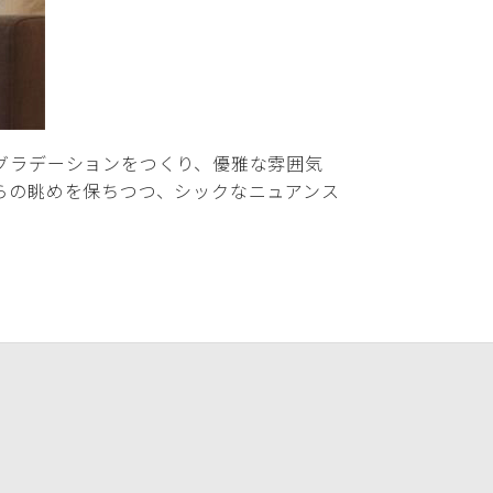
グラデーションをつくり、優雅な雰囲気
らの眺めを保ちつつ、シックなニュアンス