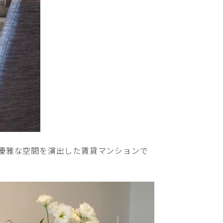
優雅な空間を演出した賃貸マンションで