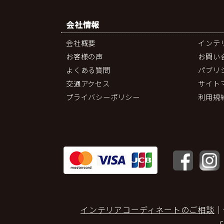
会社情報
会社概要
インテ
お客様の声
お問い
よくある質問
パブリ
交通アクセス
サイト
プライバシーポリシー
利用規
インテリアコーディネートのご相談
｜