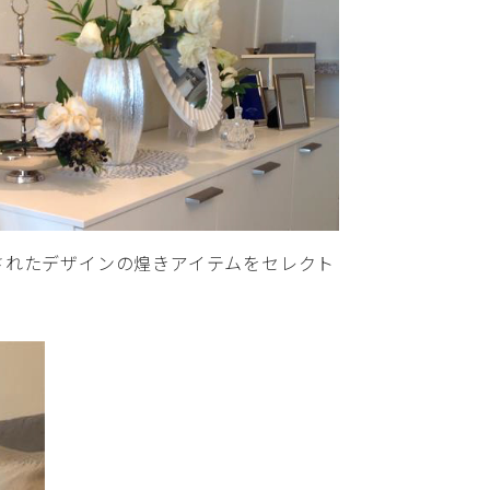
されたデザインの煌きアイテムをセレクト