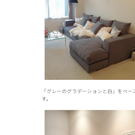
「グレーのグラデーションと白」をベー
す。