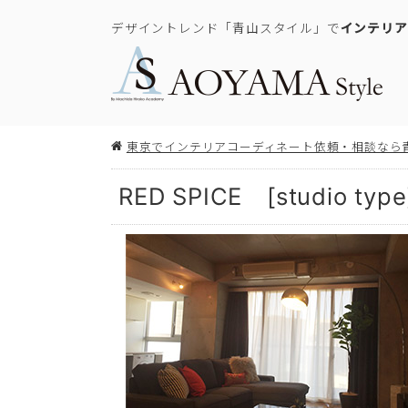
デザイントレンド「青山スタイル」で
インテリア
東京でインテリアコーディネート依頼・相談なら
RED SPICE [studio 