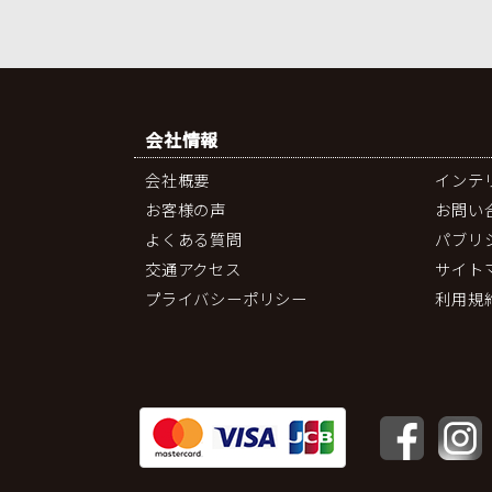
会社情報
会社概要
インテ
お客様の声
お問い
よくある質問
パブリ
交通アクセス
サイト
プライバシーポリシー
利用規