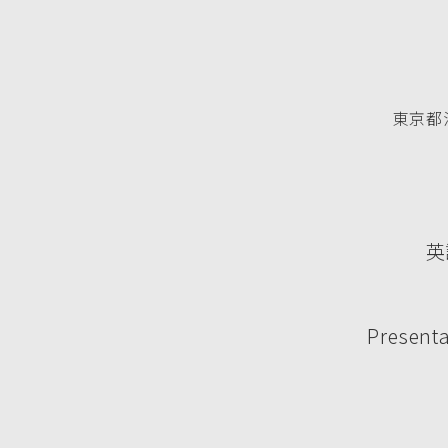
東京都渋
英
Presenta