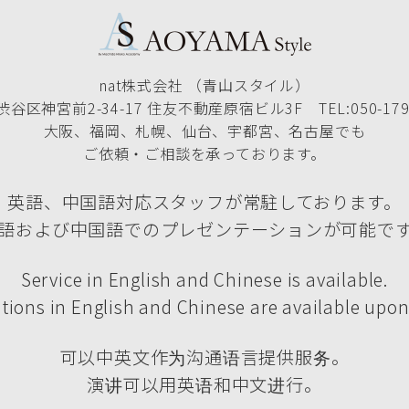
nat株式会社 （青山スタイル）
谷区神宮前2-34-17 住友不動産原宿ビル3F TEL:050-1790
大阪、福岡、札幌、仙台、宇都宮、名古屋でも
ご依頼・ご相談を承っております。
英語、中国語対応スタッフが常駐しております。
語および中国語でのプレゼンテーションが可能で
Service in English and Chinese is available.
tions in English and Chinese are available upon
可以中英文作为沟通语言提供服务。
演讲可以用英语和中文进行。